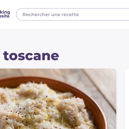
a toscane