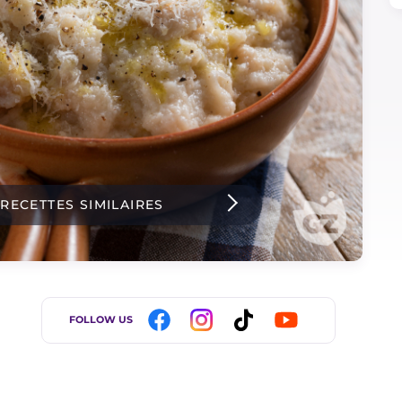
 RECETTES SIMILAIRES
FOLLOW US