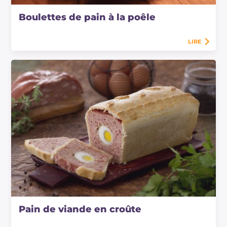
Boulettes de pain à la poêle
LIRE
Pain de viande en croûte