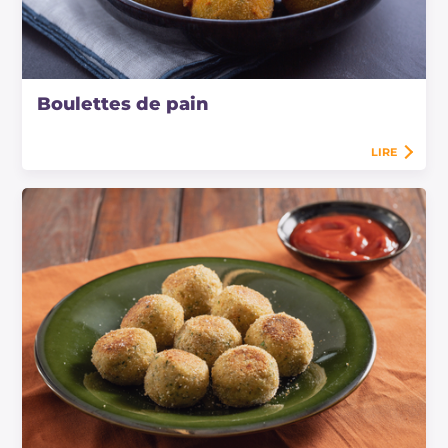
Boulettes de pain
LIRE