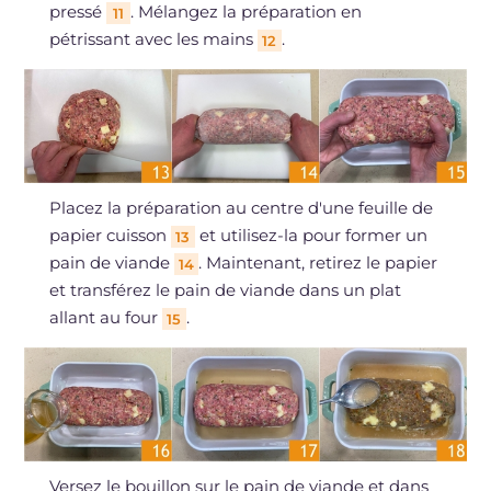
pressé
. Mélangez la préparation en
11
pétrissant avec les mains
.
12
Placez la préparation au centre d'une feuille de
papier cuisson
et utilisez-la pour former un
13
pain de viande
. Maintenant, retirez le papier
14
et transférez le pain de viande dans un plat
allant au four
.
15
Versez le bouillon sur le pain de viande et dans