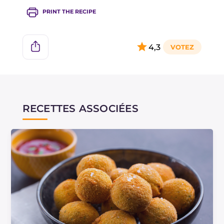
PRINT THE RECIPE
4,3
RECETTES ASSOCIÉES