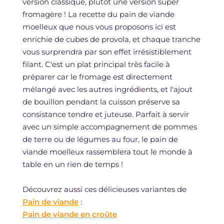
version classique, plutôt une version super
fromagère ! La recette du pain de viande
moelleux que nous vous proposons ici est
enrichie de cubes de provola, et chaque tranche
vous surprendra par son effet irrésistiblement
filant. C'est un plat principal très facile à
préparer car le fromage est directement
mélangé avec les autres ingrédients, et l'ajout
de bouillon pendant la cuisson préserve sa
consistance tendre et juteuse. Parfait à servir
avec un simple accompagnement de pommes
de terre ou de légumes au four, le pain de
viande moelleux rassemblera tout le monde à
table en un rien de temps !
Découvrez aussi ces délicieuses variantes de
Pain de viande
:
Pain de viande en croûte