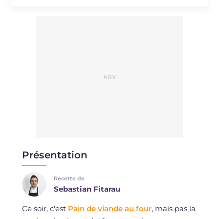
Présentation
Recette de
Sebastian Fitarau
Ce soir, c'est
Pain de viande au four
, mais pas la