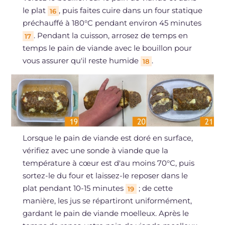
le plat
, puis faites cuire dans un four statique
16
préchauffé à 180°C pendant environ 45 minutes
. Pendant la cuisson, arrosez de temps en
17
temps le pain de viande avec le bouillon pour
vous assurer qu'il reste humide
.
18
Lorsque le pain de viande est doré en surface,
vérifiez avec une sonde à viande que la
température à cœur est d'au moins 70°C, puis
sortez-le du four et laissez-le reposer dans le
plat pendant 10-15 minutes
; de cette
19
manière, les jus se répartiront uniformément,
gardant le pain de viande moelleux. Après le