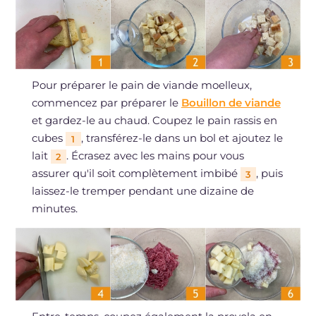
Pour préparer le pain de viande moelleux,
commencez par préparer le
Bouillon de viande
et gardez-le au chaud. Coupez le pain rassis en
cubes
, transférez-le dans un bol et ajoutez le
1
lait
. Écrasez avec les mains pour vous
2
assurer qu'il soit complètement imbibé
, puis
3
laissez-le tremper pendant une dizaine de
minutes.