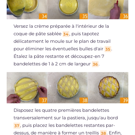
Versez la crème préparée à l'intérieur de la
coque de pâte sablée
, puis tapotez
34
délicatement le moule sur le plan de travail
pour éliminer les éventuelles bulles d'air
.
35
Étalez la pâte restante et découpez-en 7
bandelettes de 1 à 2 cm de largeur
.
36
Disposez les quatre premières bandelettes
transversalement sur la pastiera, jusqu'au bord
, puis placez les bandelettes restantes par-
37
dessus, de manière à former un treillis
. Enfin,
38