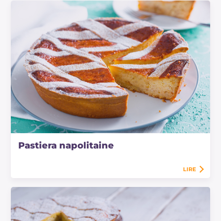
Pastiera napolitaine
LIRE