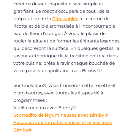
créer ce dessert napolitain sera simple et
gratifiant. Le robot s'occupera de tout : de la
préparation de la
Pâte sablée
à la crème de
ricotta et de blé aromatisée à l'incontournable
eau de fleur d'oranger. À vous, le plaisir de
rouler la pâte et de former les élégants losanges
qui décoreront la surface. En quelques gestes, la
saveur authentique de la tradition entrera dans
votre cuisine, prête à ravir chaque bouchée de
votre pastiera napolitaine avec Bimby® !
Sur Cookidoo®, vous trouverez cette recette et
bien d'autres, avec toutes les étapes déjà
programmées :
Vitello tonnato avec Bimby®
Scottadito de légumineuses avec Bimby®
Focaccia aux tomates cerises et olives avec
Bimby®