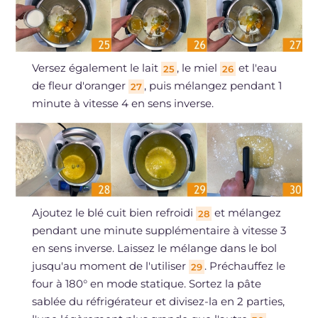
Versez également le lait
, le miel
et l'eau
25
26
de fleur d'oranger
, puis mélangez pendant 1
27
minute à vitesse 4 en sens inverse.
Ajoutez le blé cuit bien refroidi
et mélangez
28
pendant une minute supplémentaire à vitesse 3
en sens inverse. Laissez le mélange dans le bol
jusqu'au moment de l'utiliser
. Préchauffez le
29
four à 180° en mode statique. Sortez la pâte
sablée du réfrigérateur et divisez-la en 2 parties,