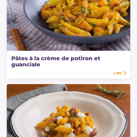
Pâtes à la crème de potiron et
guanciale
LIRE