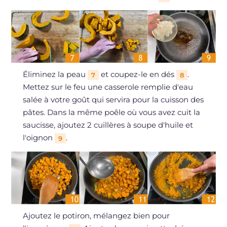
Éliminez la peau
et coupez-le en dés
.
7
8
Mettez sur le feu une casserole remplie d'eau
salée à votre goût qui servira pour la cuisson des
pâtes. Dans la même poêle où vous avez cuit la
saucisse, ajoutez 2 cuillères à soupe d'huile et
l'oignon
.
9
Ajoutez le potiron, mélangez bien pour