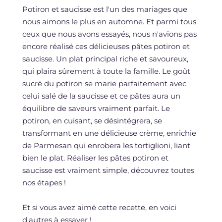
Potiron et saucisse est l'un des mariages que
nous aimons le plus en automne. Et parmi tous
ceux que nous avons essayés, nous n'avions pas
encore réalisé ces délicieuses pâtes potiron et
saucisse. Un plat principal riche et savoureux,
qui plaira sûrement à toute la famille. Le goût
sucré du potiron se marie parfaitement avec
celui salé de la saucisse et ce pâtes aura un
équilibre de saveurs vraiment parfait. Le
potiron, en cuisant, se désintégrera, se
transformant en une délicieuse crème, enrichie
de Parmesan qui enrobera les tortiglioni, liant
bien le plat. Réaliser les pâtes potiron et
saucisse est vraiment simple, découvrez toutes
nos étapes !
Et si vous avez aimé cette recette, en voici
d'autres à essayer !