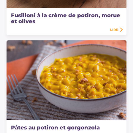
Fusilloni à la crème de potiron, morue
et olives
LIRE
Pâtes au potiron et gorgonzola