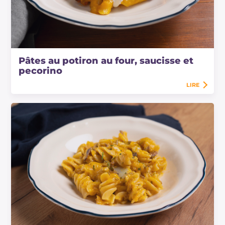
Pâtes au potiron au four, saucisse et
pecorino
LIRE