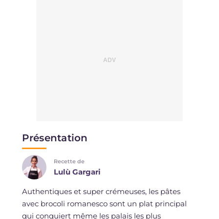
Présentation
Recette de
Lulù Gargari
Authentiques et super crémeuses, les pâtes
avec brocoli romanesco sont un plat principal
qui conquiert même les palais les plus