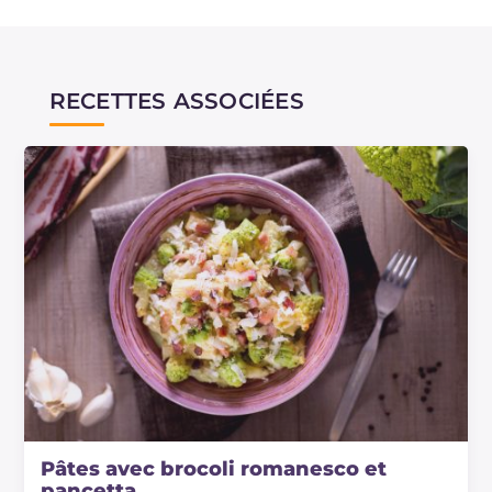
RECETTES ASSOCIÉES
Pâtes avec brocoli romanesco et
pancetta