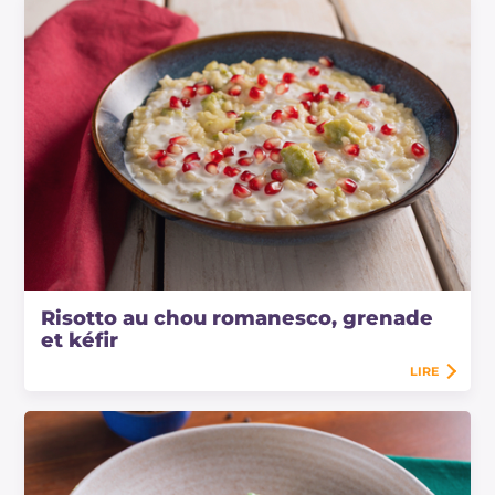
Risotto au chou romanesco, grenade
et kéfir
LIRE