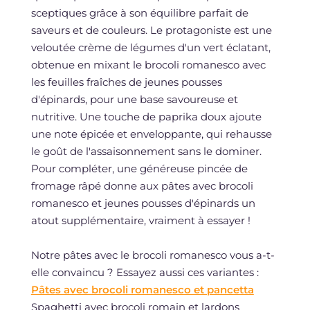
sceptiques grâce à son équilibre parfait de
saveurs et de couleurs. Le protagoniste est une
veloutée crème de légumes d'un vert éclatant,
obtenue en mixant le brocoli romanesco avec
les feuilles fraîches de jeunes pousses
d'épinards, pour une base savoureuse et
nutritive. Une touche de paprika doux ajoute
une note épicée et enveloppante, qui rehausse
le goût de l'assaisonnement sans le dominer.
Pour compléter, une généreuse pincée de
fromage râpé donne aux pâtes avec brocoli
romanesco et jeunes pousses d'épinards un
atout supplémentaire, vraiment à essayer !
Notre pâtes avec le brocoli romanesco vous a-t-
elle convaincu ? Essayez aussi ces variantes :
Pâtes avec brocoli romanesco et pancetta
Spaghetti avec brocoli romain et lardons