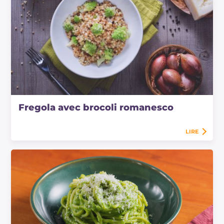
Fregola avec brocoli romanesco
LIRE