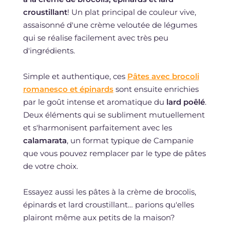
croustillant
! Un plat principal de couleur vive,
assaisonné d'une crème veloutée de légumes
qui se réalise facilement avec très peu
d'ingrédients.
Simple et authentique, ces
Pâtes avec brocoli
romanesco et épinards
sont ensuite enrichies
par le goût intense et aromatique du
lard poêlé
.
Deux éléments qui se subliment mutuellement
et s'harmonisent parfaitement avec les
calamarata
, un format typique de Campanie
que vous pouvez remplacer par le type de pâtes
de votre choix.
Essayez aussi les pâtes à la crème de brocolis,
épinards et lard croustillant… parions qu'elles
plairont même aux petits de la maison?