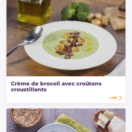
Crème de brocoli avec croûtons
croustillants
LIRE