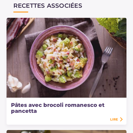
RECETTES ASSOCIÉES
Pâtes avec brocoli romanesco et
pancetta
LIRE