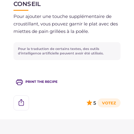
CONSEIL
Pour ajouter une touche supplémentaire de
croustillant, vous pouvez garnir le plat avec des
miettes de pain grillées à la poêle.
Pour la traduction de certains textes, des outils
d'intelligence artificielle peuvent avoir été utilisés.
PRINT THE RECIPE
5