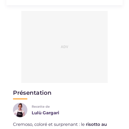
Présentation
Recette de
Lulù Gargari
Cremoso, coloré et surprenant : le
risotto au