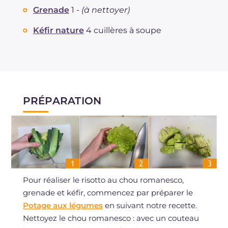
Grenade
1 -
(à nettoyer)
Kéfir nature
4 cuillères à soupe
PRÉPARATION
Pour réaliser le risotto au chou romanesco,
grenade et kéfir, commencez par préparer le
Potage aux légumes
en suivant notre recette.
Nettoyez le chou romanesco : avec un couteau