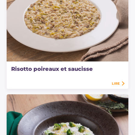
Risotto poireaux et saucisse
LIRE