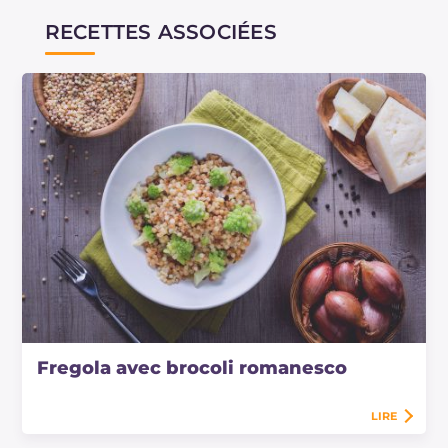
RECETTES ASSOCIÉES
Fregola avec brocoli romanesco
LIRE