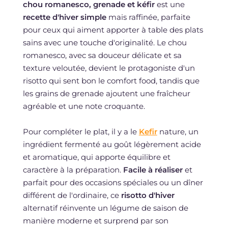
chou romanesco, grenade et kéfir
est une
recette d'hiver simple
mais raffinée, parfaite
pour ceux qui aiment apporter à table des plats
sains avec une touche d'originalité. Le chou
romanesco, avec sa douceur délicate et sa
texture veloutée, devient le protagoniste d'un
risotto qui sent bon le comfort food, tandis que
les grains de grenade ajoutent une fraîcheur
agréable et une note croquante.
Pour compléter le plat, il y a le
Kefir
nature, un
ingrédient fermenté au goût légèrement acide
et aromatique, qui apporte équilibre et
caractère à la préparation.
Facile à réaliser
et
parfait pour des occasions spéciales ou un dîner
différent de l'ordinaire, ce
risotto d'hiver
alternatif réinvente un légume de saison de
manière moderne et surprend par son