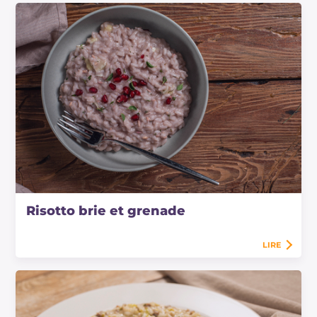
Risotto brie et grenade
LIRE