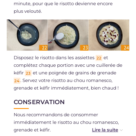
minute, pour que le risotto devienne encore
plus velouté.
Disposez le risotto dans les assiettes
et
22
complétez chaque portion avec une cuillerée de
kéfir
et une poignée de grains de grenade
23
. Servez votre risotto au chou romanesco,
24
grenade et kéfir immédiatement, bien chaud !
CONSERVATION
Nous recommandons de consommer
immédiatement le risotto au chou romanesco,
grenade et kéfir.