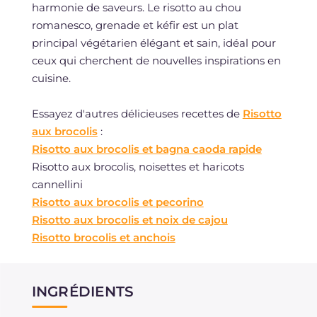
harmonie de saveurs. Le risotto au chou
romanesco, grenade et kéfir est un plat
principal végétarien élégant et sain, idéal pour
ceux qui cherchent de nouvelles inspirations en
cuisine.
Essayez d'autres délicieuses recettes de
Risotto
aux brocolis
:
Risotto aux brocolis et bagna caoda rapide
Risotto aux brocolis, noisettes et haricots
cannellini
Risotto aux brocolis et pecorino
Risotto aux brocolis et noix de cajou
Risotto brocolis et anchois
INGRÉDIENTS