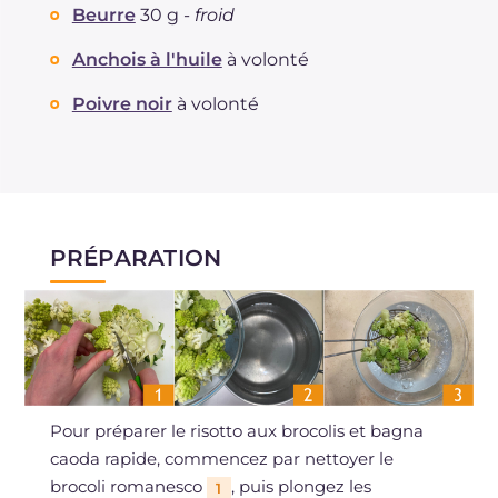
Beurre
30 g -
froid
Anchois à l'huile
à volonté
Poivre noir
à volonté
PRÉPARATION
Pour préparer le risotto aux brocolis et bagna
caoda rapide, commencez par nettoyer le
brocoli romanesco
, puis plongez les
1