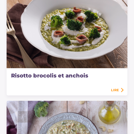
Risotto brocolis et anchois
LIRE