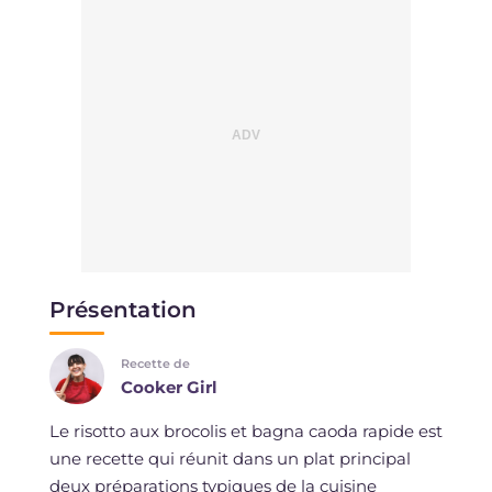
Présentation
Recette de
Cooker Girl
Le risotto aux brocolis et bagna caoda rapide est
une recette qui réunit dans un plat principal
deux préparations typiques de la cuisine