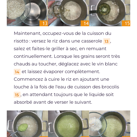
Maintenant, occupez-vous de la cuisson du
risotto : versez le riz dans une casserole
,
13
salez et faites-le griller à sec, en remuant
continuellement. Lorsque les grains seront très
chauds au toucher, déglacez avec le vin blanc
et laissez évaporer complètement.
14
Commencez à cuire le riz en ajoutant une
louche à la fois de l'eau de cuisson des brocolis
, en attendant toujours que le liquide soit
15
absorbé avant de verser le suivant.