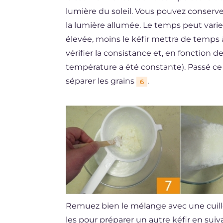
lumière du soleil. Vous pouvez conserve
la lumière allumée. Le temps peut varier
élevée, moins le kéfir mettra de temps
vérifier la consistance et, en fonction de 
température a été constante). Passé ce
séparer les grains
.
6
Remuez bien le mélange avec une cuil
les pour préparer un autre kéfir en sui