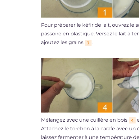
Pour préparer le kéfir de lait, ouvrez le
passoire en plastique. Versez le lait à
ajoutez les grains
.
3
Mélangez avec une cuillère en bois
e
4
Attachez le torchon à la carafe avec un
laissez fermenter à une température de