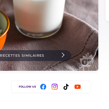
 RECETTES SIMILAIRES
FOLLOW US