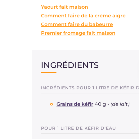
Yaourt fait maison
Comment faire de la crème aigre
Comment faire du babeurre
Premier fromage fait maison
INGRÉDIENTS
INGRÉDIENTS POUR 1 LITRE DE KÉFIR D
Grains de kéfir
40 g -
(de lait)
POUR 1 LITRE DE KÉFIR D'EAU