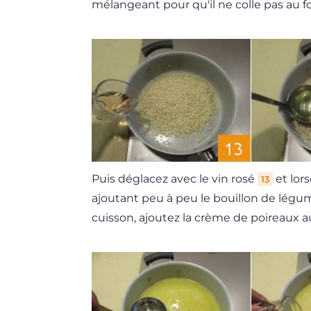
mélangeant pour qu'il ne colle pas au 
Puis déglacez avec le vin rosé
et lors
13
ajoutant peu à peu le bouillon de légu
cuisson, ajoutez la crème de poireaux a