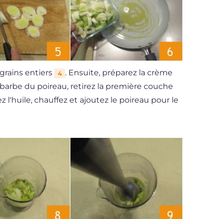
 grains entiers
. Ensuite, préparez la crème
4
a barbe du poireau, retirez la première couche
z l'huile, chauffez et ajoutez le poireau pour le