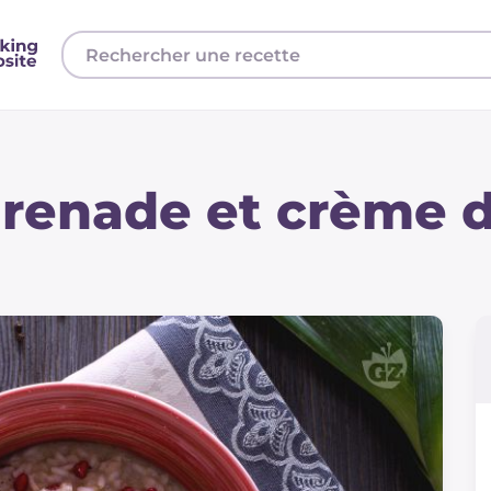
 grenade et crème 