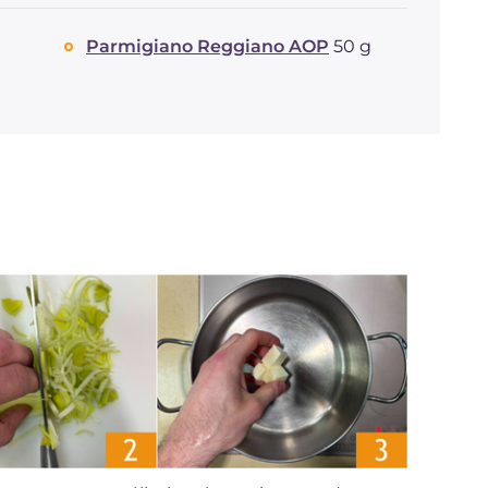
Parmigiano Reggiano AOP
50 g