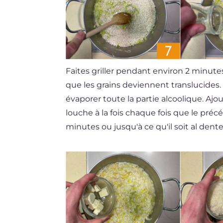
Faites griller pendant environ 2 minu
que les grains deviennent translucides
évaporer toute la partie alcoolique. Ajo
louche à la fois chaque fois que le précé
minutes ou jusqu'à ce qu'il soit al dente