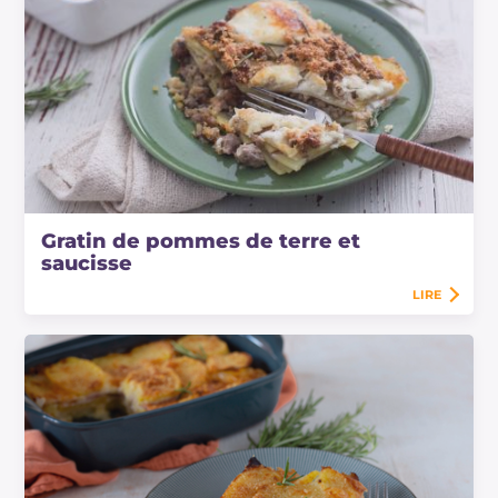
Gratin de pommes de terre et
saucisse
LIRE