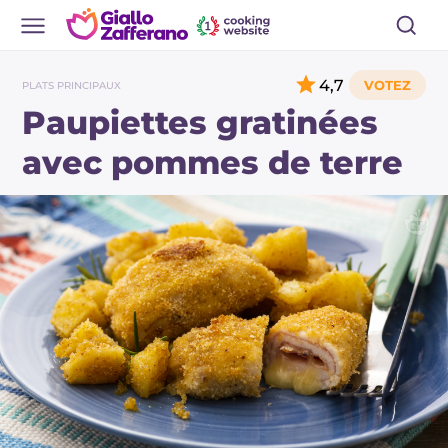
4,7
PLATS PRINCIPAUX
Paupiettes gratinées
avec pommes de terre