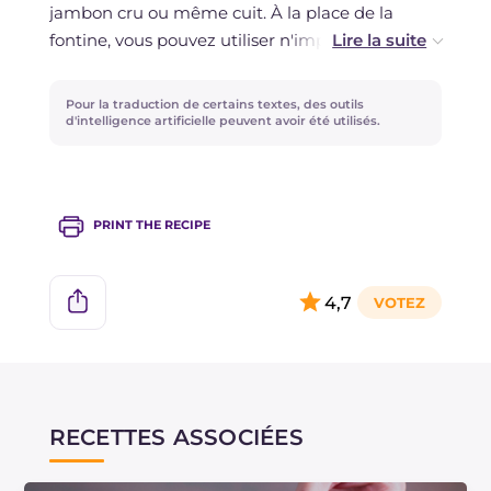
jambon cru ou même cuit. À la place de la
fontine, vous pouvez utiliser n'importe quel
autre fromage à pâte filée.
Pour la traduction de certains textes, des outils
d'intelligence artificielle peuvent avoir été utilisés.
PRINT THE RECIPE
4,7
RECETTES ASSOCIÉES