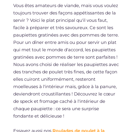
Vous êtes amateurs de viande, mais vous voulez
toujours trouver des façons appétissantes de la
servir ? Voici le plat principal qu'il vous faut,
facile à préparer et très savoureux. Ce sont les
paupiettes gratinées avec des pommes de terre.
Pour un dîner entre amis ou pour servir un plat
qui met tout le monde d'accord, les paupiettes
gratinées avec pommes de terre sont parfaites !
Nous avons choisi de réaliser les paupiettes avec
des tranches de poulet très fines, de cette façon
elles cuiront uniformément, resteront
moelleuses à l'intérieur mais, grâce à la panure,
deviendront croustillantes ! Découvrez le cœur
de speck et fromage caché à l'intérieur de
chaque paupiette : ce sera une surprise
fondante et délicieuse !
Essayez aussi nos
Roulades de poulet à la