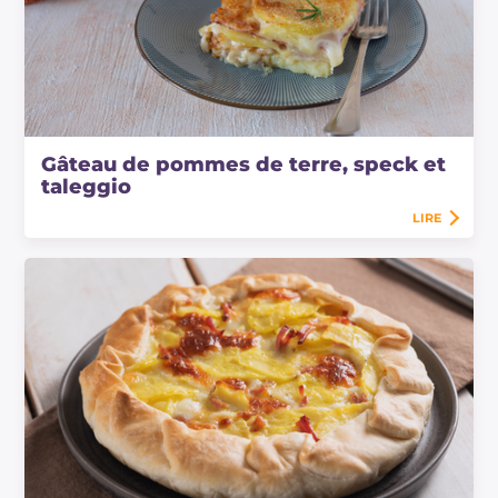
Gâteau de pommes de terre, speck et
taleggio
LIRE