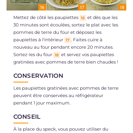
Mettez de côté les paupiettes
et dès que les
16
30 minutes sont écoulées, sortez le plat avec les
pommes de terre du four et déposez les
paupiettes à l'intérieur
. Faites cuire à
17
nouveau au four pendant encore 20 minutes.
Sortez-les du four
et servez vos paupiettes
18
gratinées avec pommes de terre bien chaudes !
CONSERVATION
Les paupiettes gratinées avec pommes de terre
peuvent être conservées au réfrigérateur
pendant 1 jour maximum.
CONSEIL
À la place du speck, vous pouvez utiliser du