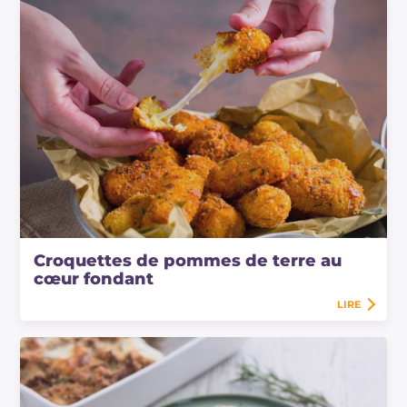
Croquettes de pommes de terre au
cœur fondant
LIRE