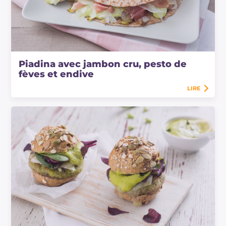
Piadina avec jambon cru, pesto de
fèves et endive
LIRE