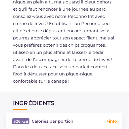
nique en plein air... mais quand il pleut dehors
et qu'il faut renoncer à une journée au parc,
consolez-vous avec notre Pecorino frit avec
crème de fèves ! En utilisant un Pecorino peu
affiné et en le dégustant encore fumant, vous
pourrez apprécier tout son aspect filant, mais si
vous préférez obtenir des chips croquantes,
utilisez-en un plus affiné et laissez-le tiédir
avant de l'accompagner de la crème de fèves !
Dans les deux cas, ce sera un parfait comfort
food à déguster pour un pique-nique
confortable sur le canapé !
INGRÉDIENTS
Calories par portion
526