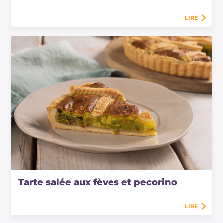
LIRE
Tarte salée aux fèves et pecorino
LIRE