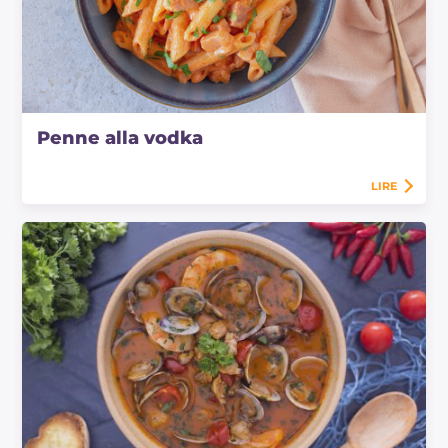
Penne alla vodka
LIRE