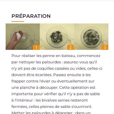
PRÉPARATION
Pour réaliser les penne en bateau, commencez
par nettoyer les palourdes : assurez-vous qu'il
n'y ait pas de coquilles cassées ou vides, celles-ci
doivent être écartées. Passez ensuite à les
frapper contre l'évier ou éventuellement sur
une planche à découper. Cette opération est
importante pour vérifier qu'il n'y a pas de sable
à l'intérieur : les bivalves saines resteront
fermées, celles pleines de sable s'ouvriront.
Mettez les palourdes à dégorger : dans un