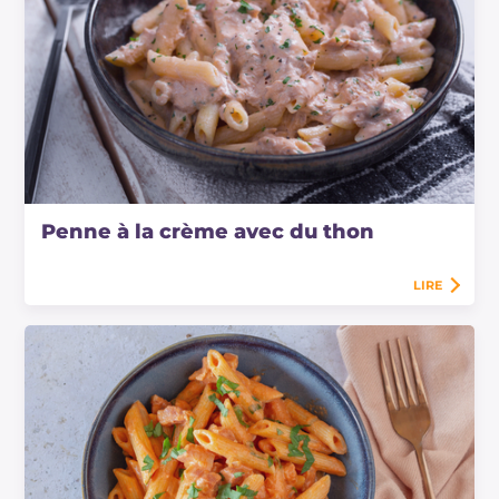
Penne à la crème avec du thon
LIRE