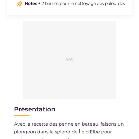
Sodium
mg
1240
Notes
+ 2 heures pour le nettoyage des palourdes
Présentation
Avec la recette des penne en bateau, faisons un
plongeon dans la splendide Île d'Elbe pour