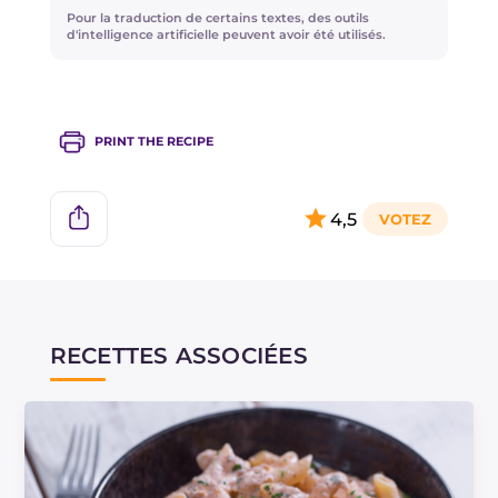
Pour la traduction de certains textes, des outils
d'intelligence artificielle peuvent avoir été utilisés.
PRINT THE RECIPE
4,5
RECETTES ASSOCIÉES