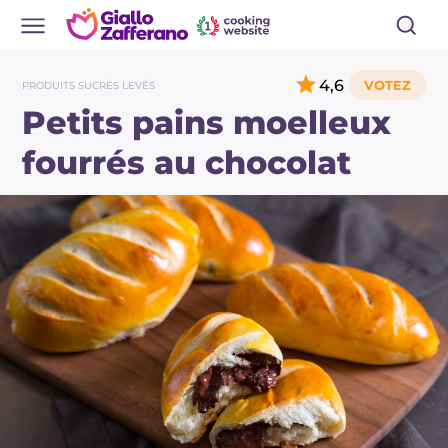
4,6
PRODUITS SUCRÉS LEVÉS
Petits pains moelleux
fourrés au chocolat