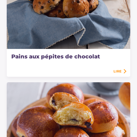
Pains aux pépites de chocolat
LIRE