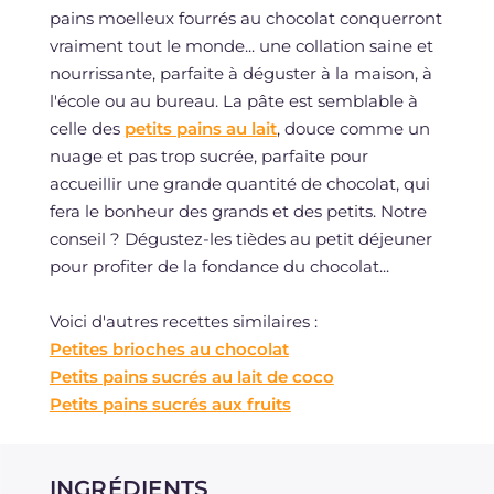
pains moelleux fourrés au chocolat conquerront
vraiment tout le monde... une collation saine et
nourrissante, parfaite à déguster à la maison, à
l'école ou au bureau. La pâte est semblable à
celle des
petits pains au lait
, douce comme un
nuage et pas trop sucrée, parfaite pour
accueillir une grande quantité de chocolat, qui
fera le bonheur des grands et des petits. Notre
conseil ? Dégustez-les tièdes au petit déjeuner
pour profiter de la fondance du chocolat...
Voici d'autres recettes similaires :
Petites brioches au chocolat
Petits pains sucrés au lait de coco
Petits pains sucrés aux fruits
INGRÉDIENTS