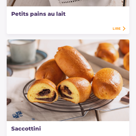
Petits pains au lait
LIRE
Saccottini