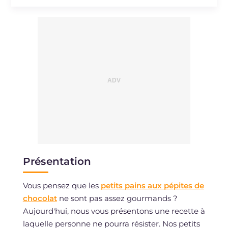
Présentation
Vous pensez que les
petits pains aux pépites de
chocolat
ne sont pas assez gourmands ?
Aujourd'hui, nous vous présentons une recette à
laquelle personne ne pourra résister. Nos petits