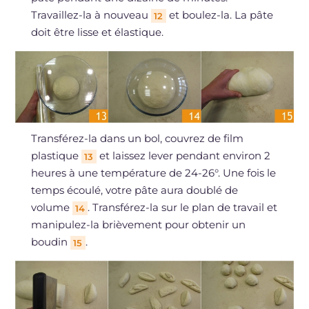
Travaillez-la à nouveau
et boulez-la. La pâte
12
doit être lisse et élastique.
Transférez-la dans un bol, couvrez de film
plastique
et laissez lever pendant environ 2
13
heures à une température de 24-26°. Une fois le
temps écoulé, votre pâte aura doublé de
volume
. Transférez-la sur le plan de travail et
14
manipulez-la brièvement pour obtenir un
boudin
.
15