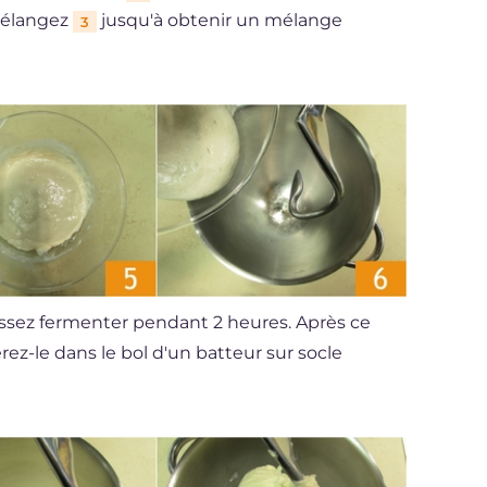
 mélangez
jusqu'à obtenir un mélange
3
issez fermenter pendant 2 heures. Après ce
rez-le dans le bol d'un batteur sur socle