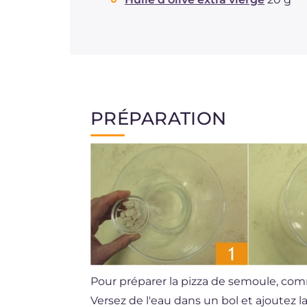
PRÉPARATION
Pour préparer la pizza de semoule, comm
Versez de l'eau dans un bol et ajoutez l