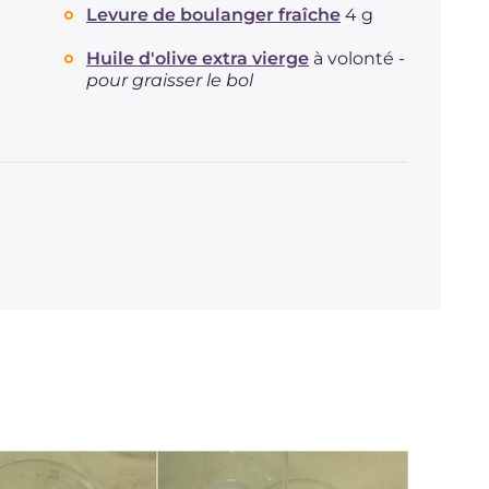
Levure de boulanger fraîche
4 g
Huile d'olive extra vierge
à volonté -
pour graisser le bol