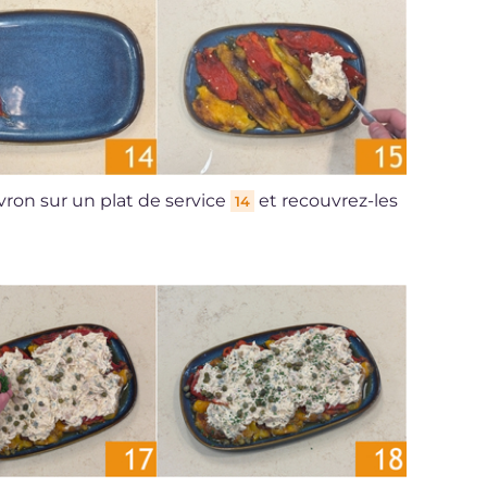
ivron sur un plat de service
et recouvrez-les
14