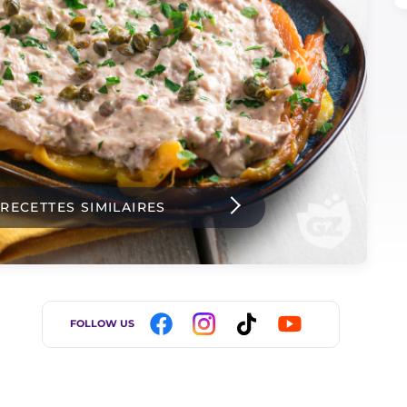
 RECETTES SIMILAIRES
FOLLOW US