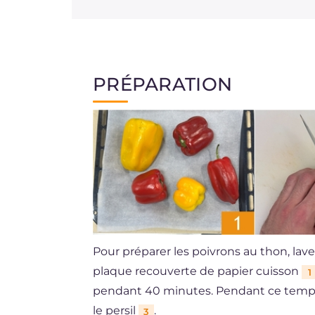
PRÉPARATION
Pour préparer les poivrons au thon, lave
plaque recouverte de papier cuisson
1
pendant 40 minutes. Pendant ce temps,
le persil
.
3