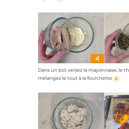
Dans un bol, versez la mayonnaise, le 
mélangez le tout à la fourchette
.
6