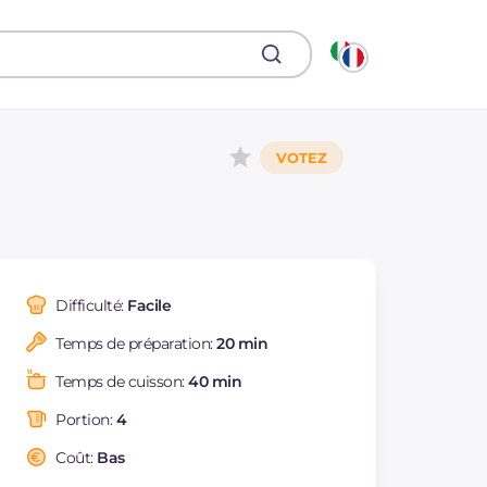
Difficulté:
Facile
Temps de préparation:
20 min
Temps de cuisson:
40 min
Portion:
4
Coût:
Bas