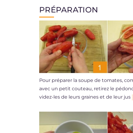
PRÉPARATION
Pour préparer la soupe de tomates, com
avec un petit couteau, retirez le pédon
videz-les de leurs graines et de leur jus