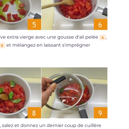
live extra vierge avec une gousse d'ail pelée
,
4
et mélangez en laissant s'imprégner
5
, salez et donnez un dernier coup de cuillère