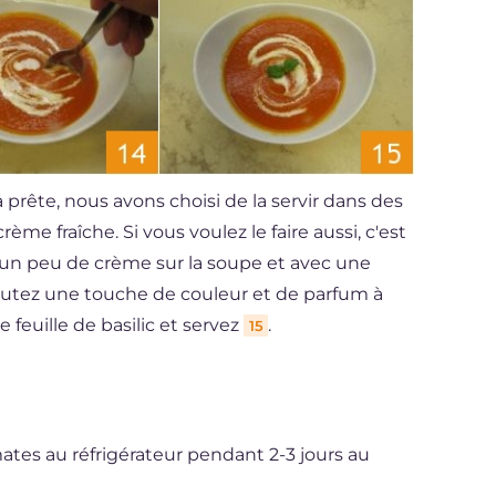
 prête, nous avons choisi de la servir dans des
rème fraîche. Si vous voulez le faire aussi, c'est
er un peu de crème sur la soupe et avec une
ajoutez une touche de couleur et de parfum à
feuille de basilic et servez
.
15
tes au réfrigérateur pendant 2-3 jours au