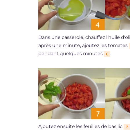
Dans une casserole, chauffez l'huile d'o
après une minute, ajoutez les tomates
pendant quelques minutes
.
6
Ajoutez ensuite les feuilles de basilic
7