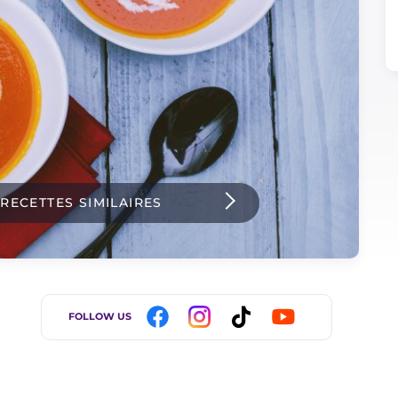
 RECETTES SIMILAIRES
FOLLOW US