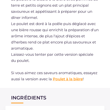
terre et petits oignons est un plat principal
savoureux et appétissant à préparer pour un
dîner informel.
Le poulet est doré à la poêle puis déglacé avec
une bière rousse qui enrichit la préparation d'un
arôme intense, de plus l'ajout d'épices et
d'herbes rend ce plat encore plus savoureux et
aromatique.
Laissez-vous tenter par cette version spéciale
du poulet.
Si vous aimez ces saveurs aromatiques, essayez
aussi la version avec la
Poulet à la bière
!
INGRÉDIENTS