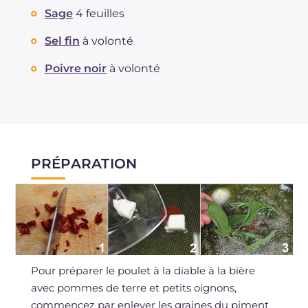
Sage
4 feuilles
Sel fin
à volonté
Poivre noir
à volonté
PRÉPARATION
Pour préparer le poulet à la diable à la bière
avec pommes de terre et petits oignons,
commencez par enlever les graines du piment