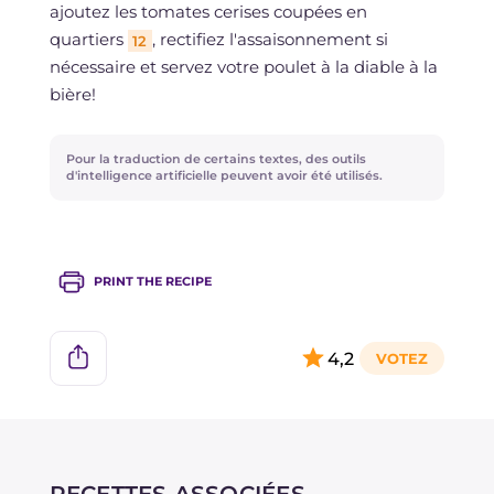
ajoutez les tomates cerises coupées en
quartiers
, rectifiez l'assaisonnement si
12
nécessaire et servez votre poulet à la diable à la
bière!
Pour la traduction de certains textes, des outils
d'intelligence artificielle peuvent avoir été utilisés.
PRINT THE RECIPE
4,2