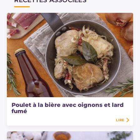
RECETTES ASSOCIÉES
Poulet à la bière avec oignons et lard
fumé
LIRE