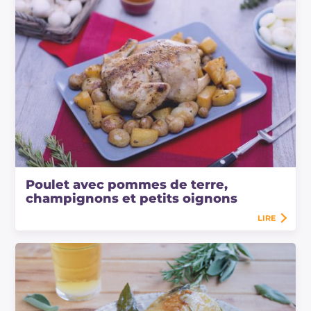
Poulet avec pommes de terre,
champignons et petits oignons
LIRE