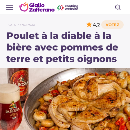
4,2
PLATS PRINCIPAUX
Poulet à la diable à la
bière avec pommes de
terre et petits oignons