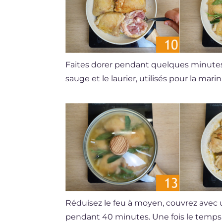
Faites dorer pendant quelques minute
sauge et le laurier, utilisés pour la mari
Réduisez le feu à moyen, couvrez avec
pendant 40 minutes. Une fois le temps é