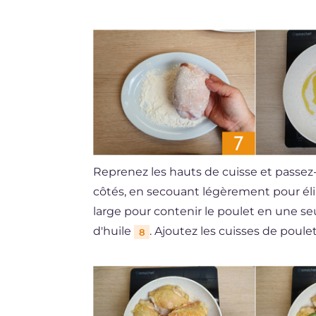
Reprenez les hauts de cuisse et passez
côtés, en secouant légèrement pour éli
large pour contenir le poulet en une se
d'huile
. Ajoutez les cuisses de poule
8