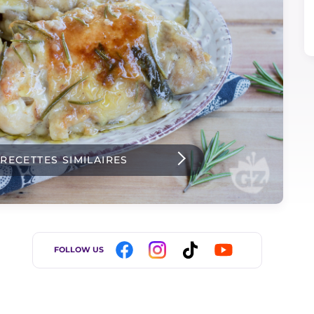
 RECETTES SIMILAIRES
FOLLOW US