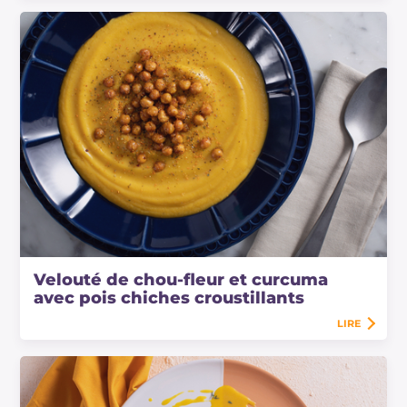
Velouté de chou-fleur et curcuma
avec pois chiches croustillants
LIRE