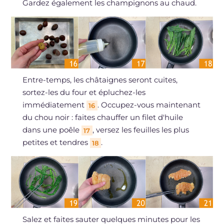
Gardez également les champignons au chaud.
Entre-temps, les châtaignes seront cuites,
sortez-les du four et épluchez-les
immédiatement
. Occupez-vous maintenant
16
du chou noir : faites chauffer un filet d'huile
dans une poêle
, versez les feuilles les plus
17
petites et tendres
.
18
Salez et faites sauter quelques minutes pour les