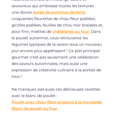
savoureux qui embrasse toutes les textures :
une douce
purée de pommes de terre
,
croquantes fleurettes de chou-fleur poêlées,
girolles poêlées, feuilles de chou noir braisées et,
pour finir, miettes de
châtaignes au four
. Dans
le poulet automnal, vous retrouverez les
légumes typiques de la saison sous un nouveau
jour encore plus appétissant ! Ce plat principal
gourmet n'est pas seulement une célébration
des saveurs automnales, mais aussi une
expression de créativité culinaire à la portée de
tous !
Ne manquez pas aussi ces délicieuses recettes
avec le blanc de poulet :
Poulet avec chou-fleur et sauce à la moutarde
Blanc de poulet au four