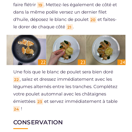
faire flétrir
. Mettez-les également de côté et
19
dans la même poêle versez un dernier filet
d'huile, déposez le blanc de poulet
et faites-
20
le dorer de chaque côté
.
21
Une fois que le blanc de poulet sera bien doré
, salez et dressez immédiatement avec les
22
légumes alternés entre les tranches. Complétez
votre poulet automnal avec les châtaignes
émiettées
et servez immédiatement à table
23
!
24
CONSERVATION