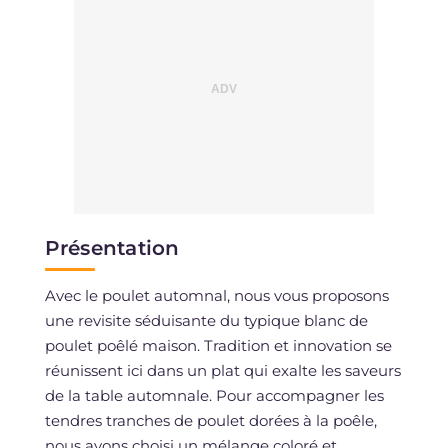
Présentation
Avec le poulet automnal, nous vous proposons
une revisite séduisante du typique blanc de
poulet poêlé maison. Tradition et innovation se
réunissent ici dans un plat qui exalte les saveurs
de la table automnale. Pour accompagner les
tendres tranches de poulet dorées à la poêle,
nous avons choisi un mélange coloré et