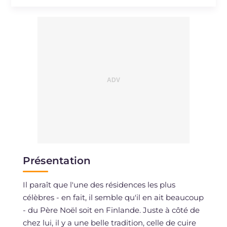
Sodium
mg
99
Présentation
Il paraît que l'une des résidences les plus
célèbres - en fait, il semble qu'il en ait beaucoup
- du Père Noël soit en Finlande. Juste à côté de
chez lui, il y a une belle tradition, celle de cuire