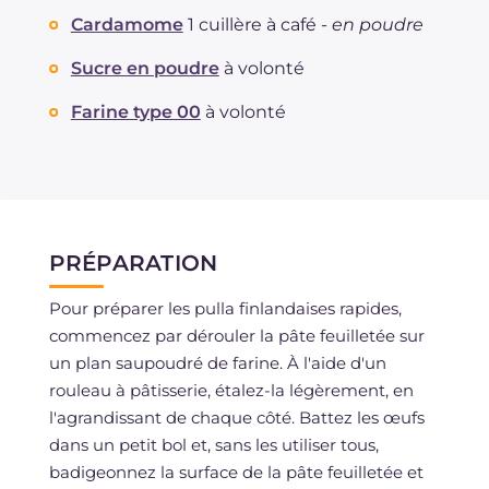
Cardamome
1 cuillère à café -
en poudre
Sucre en poudre
à volonté
Farine type 00
à volonté
PRÉPARATION
Pour préparer les pulla finlandaises rapides,
commencez par dérouler la pâte feuilletée sur
un plan saupoudré de farine. À l'aide d'un
rouleau à pâtisserie, étalez-la légèrement, en
l'agrandissant de chaque côté. Battez les œufs
dans un petit bol et, sans les utiliser tous,
badigeonnez la surface de la pâte feuilletée et