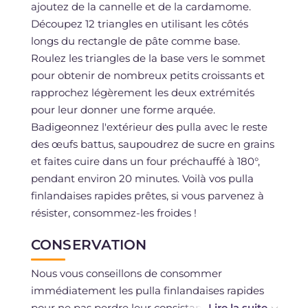
ajoutez de la cannelle et de la cardamome.
Découpez 12 triangles en utilisant les côtés
longs du rectangle de pâte comme base.
Roulez les triangles de la base vers le sommet
pour obtenir de nombreux petits croissants et
rapprochez légèrement les deux extrémités
pour leur donner une forme arquée.
Badigeonnez l'extérieur des pulla avec le reste
des œufs battus, saupoudrez de sucre en grains
et faites cuire dans un four préchauffé à 180°,
pendant environ 20 minutes. Voilà vos pulla
finlandaises rapides prêtes, si vous parvenez à
résister, consommez-les froides !
CONSERVATION
Nous vous conseillons de consommer
immédiatement les pulla finlandaises rapides
pour ne pas perdre leur consistance, mais vous