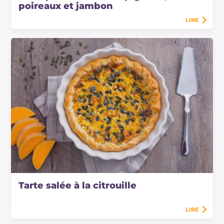
poireaux et jambon
LIRE
Tarte salée à la citrouille
LIRE