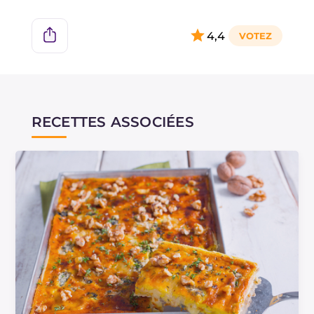
4,4
RECETTES ASSOCIÉES