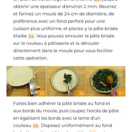
obtenir une épaisseur d'environ 2 mm. Beurrez
et farinez un moule de 24 cm de diamètre, de
préférence avec un fond perforé pour une
cuisson plus uniforme, et placez-y la pâte brisée
étalée
. Vous pouvez enrouler la pâte brisée
24
sur le rouleau à pâtisserie et la dérouler
directement dans le moule pour vous faciliter
cette opération.
Faites bien adhérer la pâte brisée au fond et
aux bords du moule, puis coupez l'excès de pâte
en égalisant les bords avec la lame d'un
couteau
. Disposez uniformément au fond
25