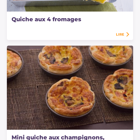
Quiche aux 4 fromages
LIRE
Mini quiche aux champignons,