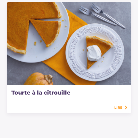
Tourte à la citrouille
LIRE