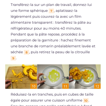
Transférez-la sur un plan de travail, donnez-lui
une forme sphérique
, aplatissez-la
7
légèrement puis couvrez-la avec un film
alimentaire transparent : transférez la pâte au
réfrigérateur pour au moins 40 minutes.
Pendant que la pâte repose, procédez à la
préparation de la garniture : hachez finement
une branche de romarin préalablement lavée et
séchée
, puis retirez la peau de la citrouille
8
.
9
Réduisez-la en tranches, puis en cubes de taille
égale pour assurer une cuisson uniforme
.
10