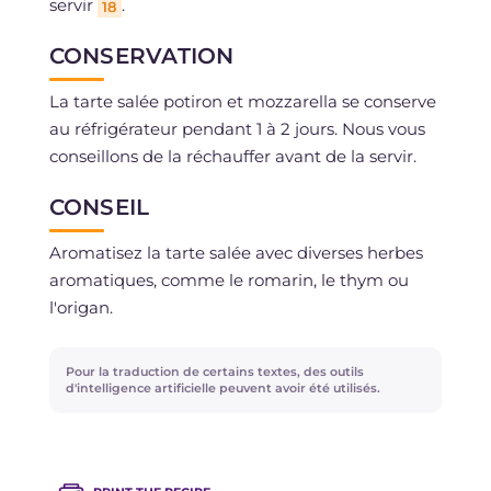
servir
.
18
CONSERVATION
La tarte salée potiron et mozzarella se conserve
au réfrigérateur pendant 1 à 2 jours. Nous vous
conseillons de la réchauffer avant de la servir.
CONSEIL
Aromatisez la tarte salée avec diverses herbes
aromatiques, comme le romarin, le thym ou
l'origan.
Pour la traduction de certains textes, des outils
d'intelligence artificielle peuvent avoir été utilisés.