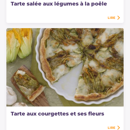
Tarte salée aux légumes à la poêle
LIRE
Tarte aux courgettes et ses fleurs
LIRE