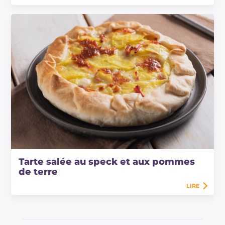
Tarte salée au speck et aux pommes
de terre
LIRE