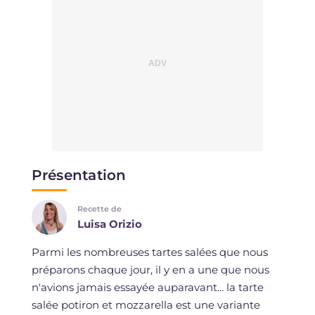
Présentation
Recette de
Luisa Orizio
Parmi les nombreuses tartes salées que nous
préparons chaque jour, il y en a une que nous
n'avions jamais essayée auparavant... la tarte
salée potiron et mozzarella est une variante