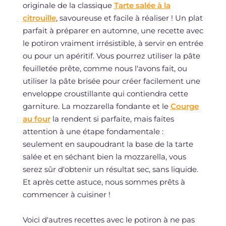
originale de la classique
Tarte salée à la
citrouille
, savoureuse et facile à réaliser ! Un plat
parfait à préparer en automne, une recette avec
le potiron vraiment irrésistible, à servir en entrée
ou pour un apéritif. Vous pourrez utiliser la pâte
feuilletée prête, comme nous l'avons fait, ou
utiliser la pâte brisée pour créer facilement une
enveloppe croustillante qui contiendra cette
garniture. La mozzarella fondante et le
Courge
au four
la rendent si parfaite, mais faites
attention à une étape fondamentale :
seulement en saupoudrant la base de la tarte
salée et en séchant bien la mozzarella, vous
serez sûr d'obtenir un résultat sec, sans liquide.
Et après cette astuce, nous sommes prêts à
commencer à cuisiner !
Voici d'autres recettes avec le potiron à ne pas