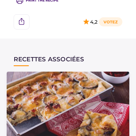
PRINT THE RECIPE
4,2
RECETTES ASSOCIÉES