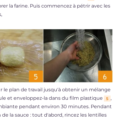
rer la farine. Puis commencez à pétrir avec les
,
r le plan de travail jusqu'à obtenir un mélange
le et enveloppez-la dans du film plastique
,
5
 ambiante pendant environ 30 minutes. Pendant
e la sauce : tout d'abord, rincez les lentilles