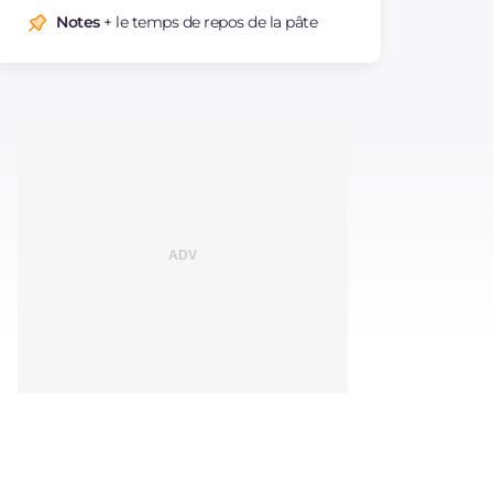
Notes
+ le temps de repos de la pâte