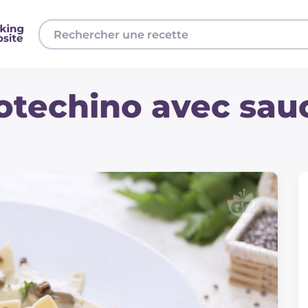
cotechino avec sau