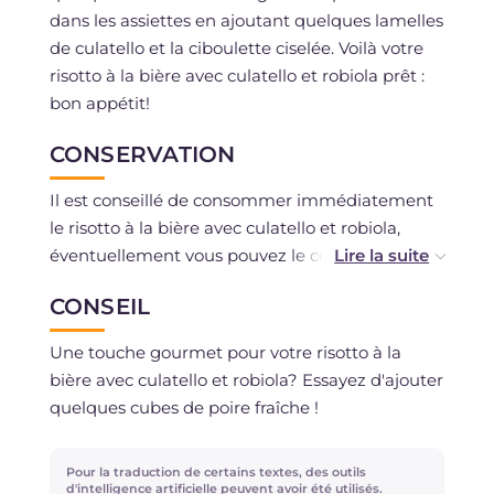
dans les assiettes en ajoutant quelques lamelles
de culatello et la ciboulette ciselée. Voilà votre
risotto à la bière avec culatello et robiola prêt :
bon appétit!
CONSERVATION
Il est conseillé de consommer immédiatement
le risotto à la bière avec culatello et robiola,
éventuellement vous pouvez le conserver au
réfrigérateur pendant quelques jours.
CONSEIL
Une touche gourmet pour votre risotto à la
bière avec culatello et robiola? Essayez d'ajouter
quelques cubes de poire fraîche !
Pour la traduction de certains textes, des outils
d'intelligence artificielle peuvent avoir été utilisés.