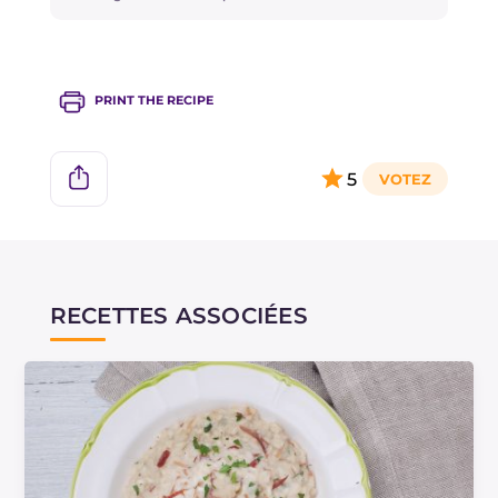
PRINT THE RECIPE
5
RECETTES ASSOCIÉES