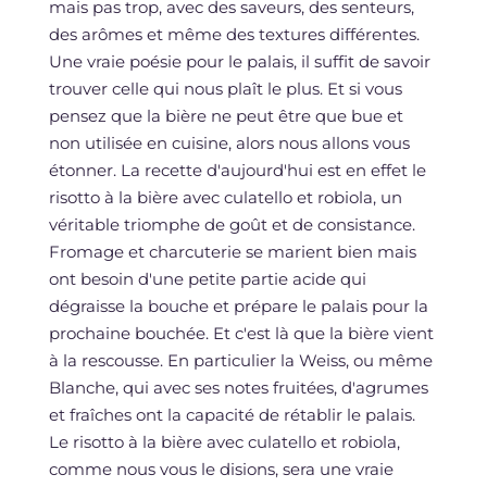
mais pas trop, avec des saveurs, des senteurs,
des arômes et même des textures différentes.
Une vraie poésie pour le palais, il suffit de savoir
trouver celle qui nous plaît le plus. Et si vous
pensez que la bière ne peut être que bue et
non utilisée en cuisine, alors nous allons vous
étonner. La recette d'aujourd'hui est en effet le
risotto à la bière avec culatello et robiola, un
véritable triomphe de goût et de consistance.
Fromage et charcuterie se marient bien mais
ont besoin d'une petite partie acide qui
dégraisse la bouche et prépare le palais pour la
prochaine bouchée. Et c'est là que la bière vient
à la rescousse. En particulier la Weiss, ou même
Blanche, qui avec ses notes fruitées, d'agrumes
et fraîches ont la capacité de rétablir le palais.
Le risotto à la bière avec culatello et robiola,
comme nous vous le disions, sera une vraie