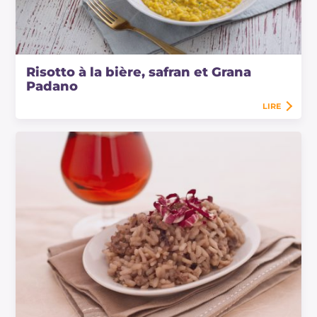
Risotto à la bière, safran et Grana
Padano
LIRE