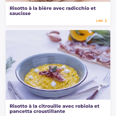
Risotto à la bière avec radicchio et
saucisse
LIRE
Risotto à la citrouille avec robiola et
pancetta croustillante