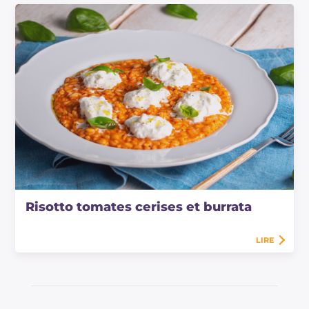
Risotto tomates cerises et burrata
LIRE