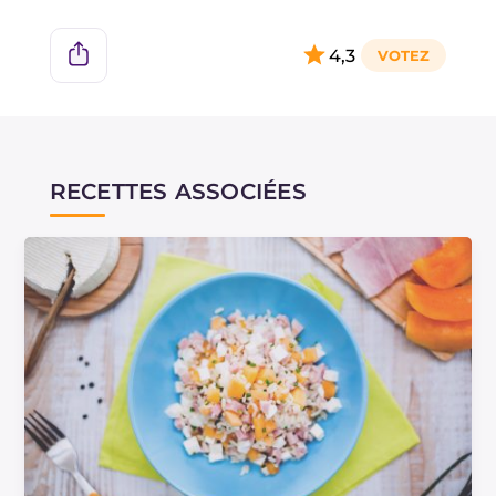
4,3
RECETTES ASSOCIÉES