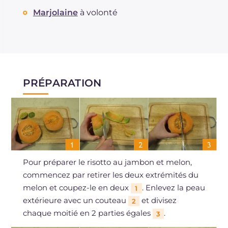
Marjolaine
à volonté
PRÉPARATION
Pour préparer le risotto au jambon et melon,
commencez par retirer les deux extrémités du
melon et coupez-le en deux
. Enlevez la peau
1
extérieure avec un couteau
et divisez
2
chaque moitié en 2 parties égales
.
3