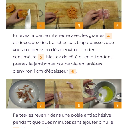
Enlevez la partie intérieure avec les graines
4
et découpez des tranches pas trop épaisses que
vous couperez en dés d'environ un demi-
centimètre
. Mettez de côté et en attendant,
5
prenez le jambon et coupez-le en lanières
d'environ 1 cm d'épaisseur
.
6
Faites-les revenir dans une poêle antiadhésive
pendant quelques minutes sans ajouter d'huile