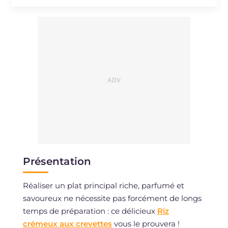
Sodium
mg
381
Présentation
Réaliser un plat principal riche, parfumé et
savoureux ne nécessite pas forcément de longs
temps de préparation : ce délicieux
Riz
crémeux aux crevettes
vous le prouvera !