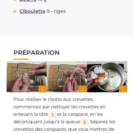
Ciboulette
9 -
tiges
PRÉPARATION
Pour réaliser le risotto aux crevettes,
commencez par nettoyer les crevettes en
enlevant la tête
et la carapace, en les
1
décortiquant jusqu'à la queue
. Séparez les
2
crevettes des carapaces, que vous mettrez de