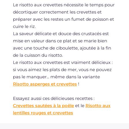
Le risotto aux crevettes nécessite le temps pour
décortiquer correctement les crevettes et
préparer avec les restes un fumet de poisson et
cuire le riz.
La saveur délicate et douce des crustacés est
mise en valeur dans ce plat et se marie bien
avec une touche de ciboulette, ajoutée à la fin
de la cuisson du risotto.
Le risotto aux crevettes est vraiment délicieux :
si vous aimez les plats de mer, vous ne pouvez
pas le manquer... même dans la variante
Risotto asperges et crevettes
!
Essayez aussi ces délicieuses recettes :
Crevettes sautées à la poêle
et le
Risotto aux
lentilles rouges et crevettes