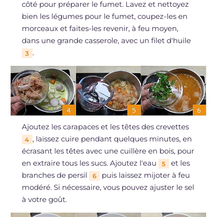
côté pour préparer le fumet. Lavez et nettoyez
bien les légumes pour le fumet, coupez-les en
morceaux et faites-les revenir, à feu moyen,
dans une grande casserole, avec un filet d'huile
.
3
Ajoutez les carapaces et les têtes des crevettes
, laissez cuire pendant quelques minutes, en
4
écrasant les têtes avec une cuillère en bois, pour
en extraire tous les sucs. Ajoutez l'eau
et les
5
branches de persil
puis laissez mijoter à feu
6
modéré. Si nécessaire, vous pouvez ajuster le sel
à votre goût.