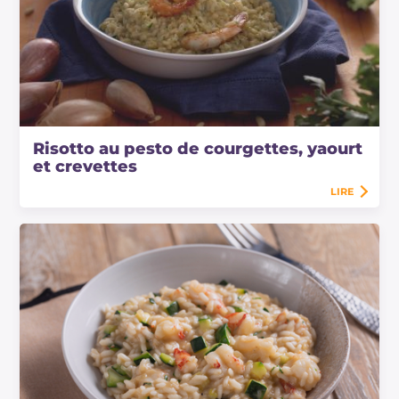
Risotto au pesto de courgettes, yaourt
et crevettes
LIRE