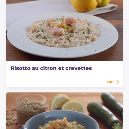
Risotto au citron et crevettes
LIRE