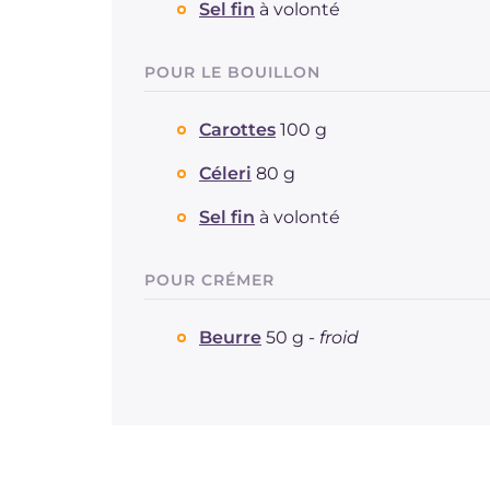
Sel fin
à volonté
POUR LE BOUILLON
Carottes
100 g
Céleri
80 g
Sel fin
à volonté
POUR CRÉMER
Beurre
50 g -
froid