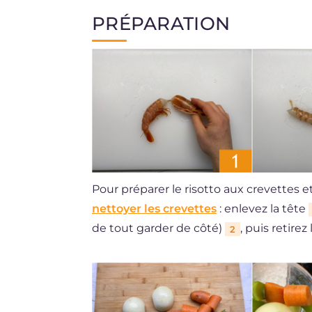
PRÉPARATION
Pour préparer le risotto aux crevettes
nettoyer les crevettes
: enlevez la tête
de tout garder de côté)
, puis retirez 
2