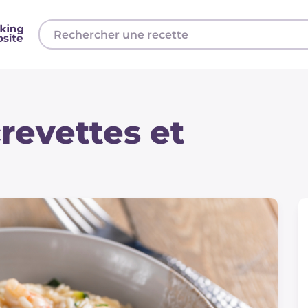
crevettes et