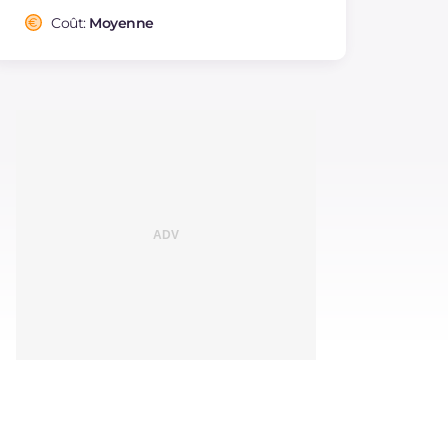
Coût:
Moyenne