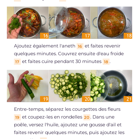
Ajoutez également l'aneth
et faites revenir
16
quelques minutes. Couvrez ensuite d'eau froide
et faites cuire pendant 30 minutes
.
17
18
Entre-temps, séparez les courgettes des fleurs
et coupez-les en rondelles
. Dans une
19
20
poêle, versez l'huile, ajoutez une gousse d'ail et
faites revenir quelques minutes, puis ajoutez les