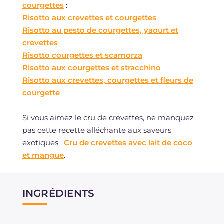
courgettes
:
Risotto aux crevettes et courgettes
Risotto au pesto de courgettes, yaourt et
crevettes
Risotto courgettes et scamorza
Risotto aux courgettes et stracchino
Risotto aux crevettes, courgettes et fleurs de
courgette
Si vous aimez le cru de crevettes, ne manquez
pas cette recette alléchante aux saveurs
exotiques :
Cru de crevettes avec lait de coco
et mangue
.
INGRÉDIENTS