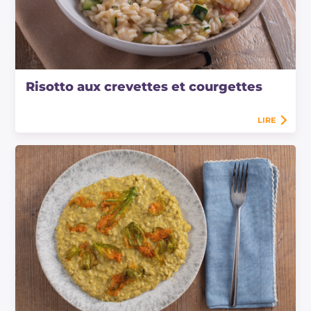
Risotto aux crevettes et courgettes
LIRE