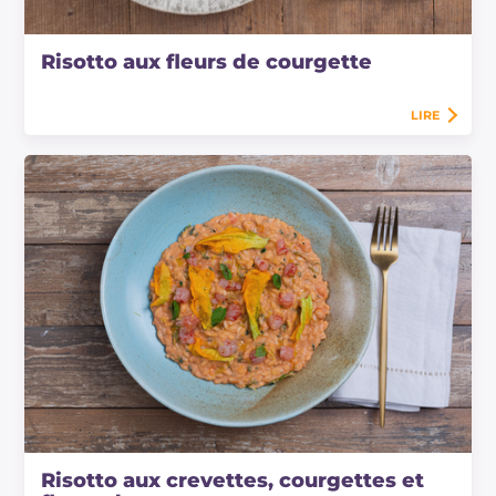
Risotto aux fleurs de courgette
LIRE
Risotto aux crevettes, courgettes et