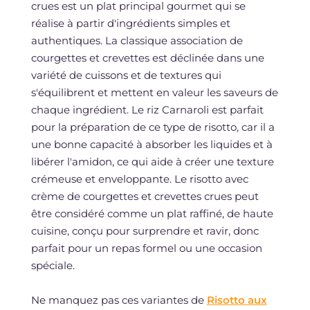
crues est un plat principal gourmet qui se
réalise à partir d'ingrédients simples et
authentiques. La classique association de
courgettes et crevettes est déclinée dans une
variété de cuissons et de textures qui
s'équilibrent et mettent en valeur les saveurs de
chaque ingrédient. Le riz Carnaroli est parfait
pour la préparation de ce type de risotto, car il a
une bonne capacité à absorber les liquides et à
libérer l'amidon, ce qui aide à créer une texture
crémeuse et enveloppante. Le risotto avec
crème de courgettes et crevettes crues peut
être considéré comme un plat raffiné, de haute
cuisine, conçu pour surprendre et ravir, donc
parfait pour un repas formel ou une occasion
spéciale.
Ne manquez pas ces variantes de
Risotto aux