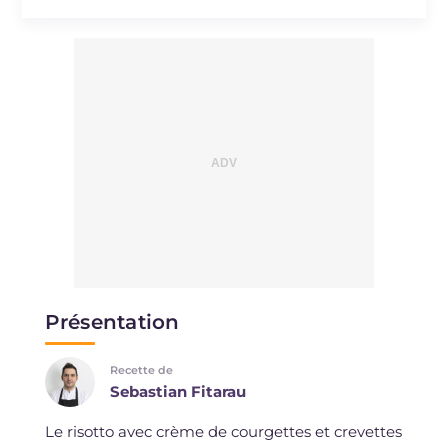
Présentation
Recette de
Sebastian Fitarau
Le risotto avec crème de courgettes et crevettes