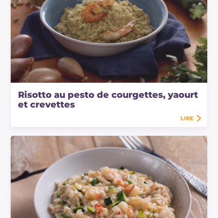
Risotto au pesto de courgettes, yaourt
et crevettes
LIRE