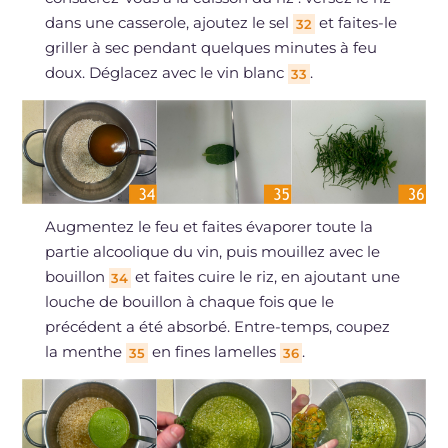
dans une casserole, ajoutez le sel
et faites-le
32
griller à sec pendant quelques minutes à feu
doux. Déglacez avec le vin blanc
.
33
Augmentez le feu et faites évaporer toute la
partie alcoolique du vin, puis mouillez avec le
bouillon
et faites cuire le riz, en ajoutant une
34
louche de bouillon à chaque fois que le
précédent a été absorbé. Entre-temps, coupez
la menthe
en fines lamelles
.
35
36