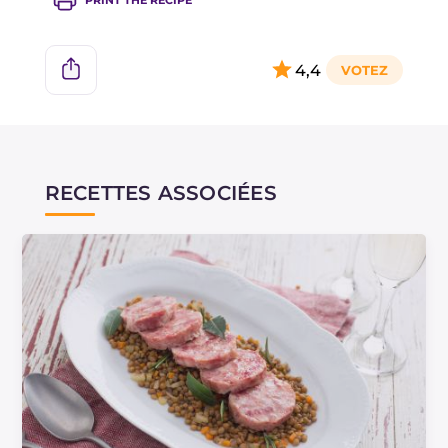
4,4
RECETTES ASSOCIÉES