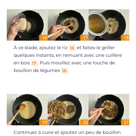
À ce stade, ajoutez le riz
et faites-le griller
16
quelques instants, en remuant avec une cuillère
en bois
. Puis mouillez avec une louche de
17
bouillon de légumes
.
18
Continuez à cuire et ajoutez un peu de bouillon