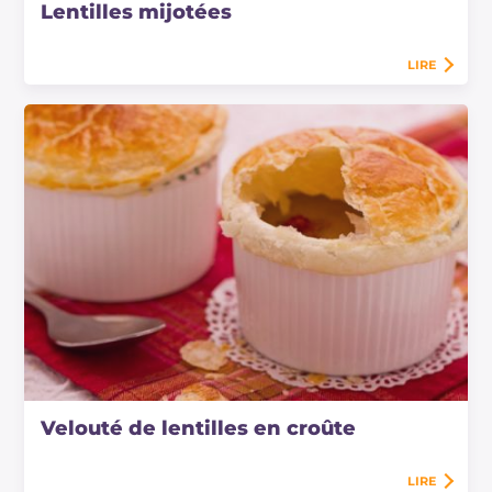
Lentilles mijotées
LIRE
Velouté de lentilles en croûte
LIRE