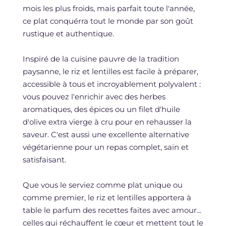
mois les plus froids, mais parfait toute l'année,
ce plat conquérra tout le monde par son goût
rustique et authentique.
Inspiré de la cuisine pauvre de la tradition
paysanne, le riz et lentilles est facile à préparer,
accessible à tous et incroyablement polyvalent :
vous pouvez l'enrichir avec des herbes
aromatiques, des épices ou un filet d'huile
d'olive extra vierge à cru pour en rehausser la
saveur. C'est aussi une excellente alternative
végétarienne pour un repas complet, sain et
satisfaisant.
Que vous le serviez comme plat unique ou
comme premier, le riz et lentilles apportera à
table le parfum des recettes faites avec amour...
celles qui réchauffent le cœur et mettent tout le