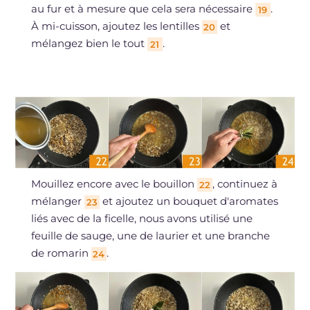
au fur et à mesure que cela sera nécessaire
.
19
À mi-cuisson, ajoutez les lentilles
et
20
mélangez bien le tout
.
21
Mouillez encore avec le bouillon
, continuez à
22
mélanger
et ajoutez un bouquet d'aromates
23
liés avec de la ficelle, nous avons utilisé une
feuille de sauge, une de laurier et une branche
de romarin
.
24