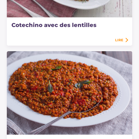
Cotechino avec des lentilles
LIRE