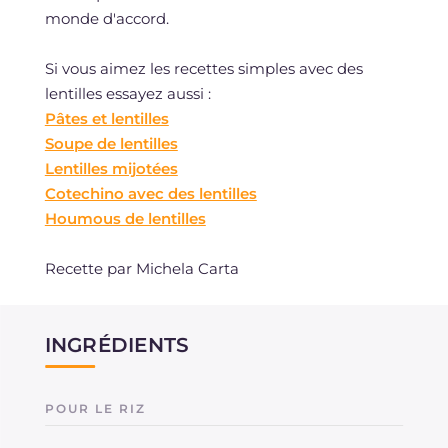
monde d'accord.
Si vous aimez les recettes simples avec des
lentilles essayez aussi :
Pâtes et lentilles
Soupe de lentilles
Lentilles mijotées
Cotechino avec des lentilles
Houmous de lentilles
Recette par Michela Carta
INGRÉDIENTS
POUR LE RIZ