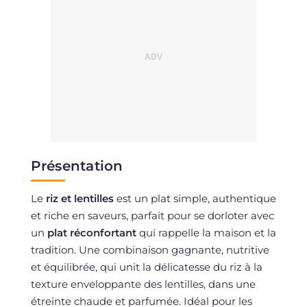
Présentation
Le
riz et lentilles
est un plat simple, authentique
et riche en saveurs, parfait pour se dorloter avec
un
plat réconfortant
qui rappelle la maison et la
tradition. Une combinaison gagnante, nutritive
et équilibrée, qui unit la délicatesse du riz à la
texture enveloppante des lentilles, dans une
étreinte chaude et parfumée. Idéal pour les