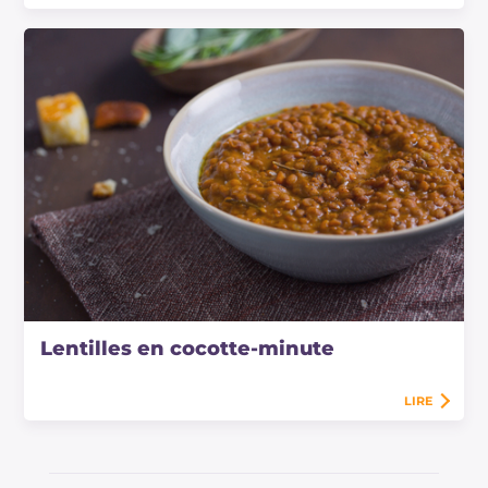
Lentilles en cocotte-minute
LIRE