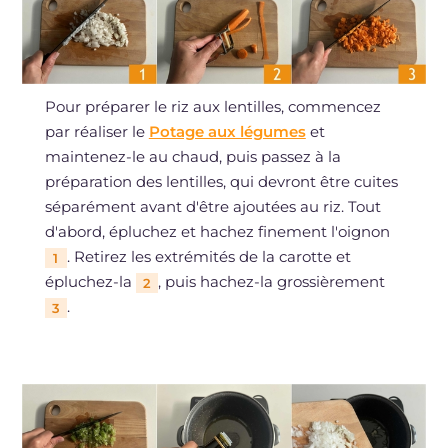
Pour préparer le riz aux lentilles, commencez
par réaliser le
Potage aux légumes
et
maintenez-le au chaud, puis passez à la
préparation des lentilles, qui devront être cuites
séparément avant d'être ajoutées au riz. Tout
d'abord, épluchez et hachez finement l'oignon
. Retirez les extrémités de la carotte et
1
épluchez-la
, puis hachez-la grossièrement
2
.
3