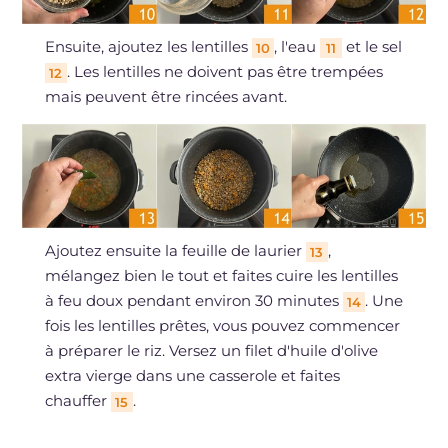
Ensuite, ajoutez les lentilles
, l'eau
et le sel
10
11
. Les lentilles ne doivent pas être trempées
12
mais peuvent être rincées avant.
Ajoutez ensuite la feuille de laurier
,
13
mélangez bien le tout et faites cuire les lentilles
à feu doux pendant environ 30 minutes
. Une
14
fois les lentilles prêtes, vous pouvez commencer
à préparer le riz. Versez un filet d'huile d'olive
extra vierge dans une casserole et faites
chauffer
.
15