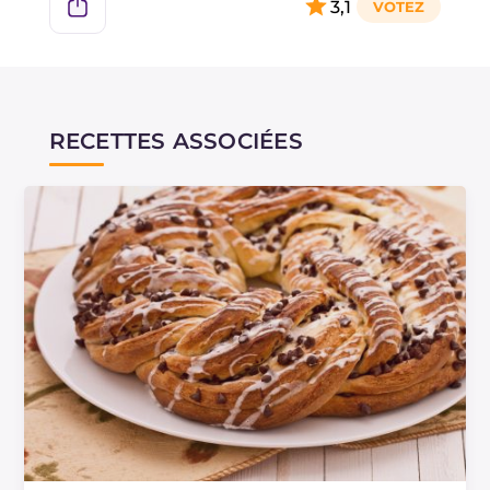
3,1
RECETTES ASSOCIÉES