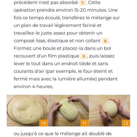
précédent n'est pas absorbé
. Cette
7
opération prendra environ 15-20 minutes. Une
fois ce temps écoulé, transférez le mélange sur
un plan de travail légèrement fariné et
travaillez-le juste assez pour obtenir un
composé lisse, élastique et non collant
.
8
Formez une boule et placez-la dans un bol
recouvert d'un film plastique
, puis laissez
9
lever le tout dans un endroit tiède et sans
courants d'air (par exemple, le four éteint et
fermé mais avec la lumière allumée) pendant
environ 4 heures,
ou jusqu'à ce que le mélange ait doublé de