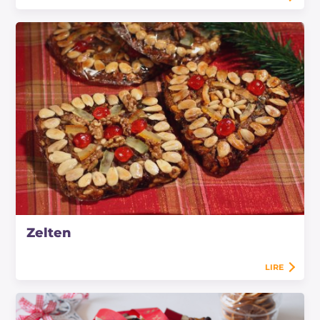
Zelten
LIRE