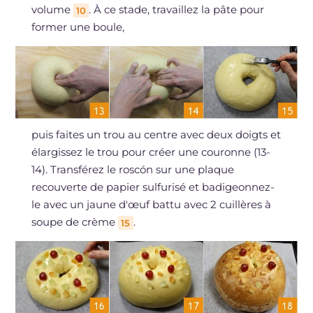
volume
. À ce stade, travaillez la pâte pour
10
former une boule,
puis faites un trou au centre avec deux doigts et
élargissez le trou pour créer une couronne (13-
14). Transférez le roscón sur une plaque
recouverte de papier sulfurisé et badigeonnez-
le avec un jaune d'œuf battu avec 2 cuillères à
soupe de crème
.
15