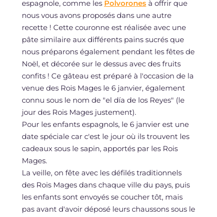
espagnole, comme les
Polvorones
à offrir que
nous vous avons proposés dans une autre
recette ! Cette couronne est réalisée avec une
pâte similaire aux différents pains sucrés que
nous préparons également pendant les fêtes de
Noël, et décorée sur le dessus avec des fruits
confits ! Ce gâteau est préparé à l'occasion de la
venue des Rois Mages le 6 janvier, également
connu sous le nom de "el día de los Reyes" (le
jour des Rois Mages justement).
Pour les enfants espagnols, le 6 janvier est une
date spéciale car c'est le jour où ils trouvent les
cadeaux sous le sapin, apportés par les Rois
Mages.
La veille, on fête avec les défilés traditionnels
des Rois Mages dans chaque ville du pays, puis
les enfants sont envoyés se coucher tôt, mais
pas avant d'avoir déposé leurs chaussons sous le