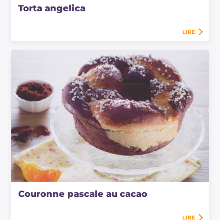
Torta angelica
LIRE
Couronne pascale au cacao
LIRE