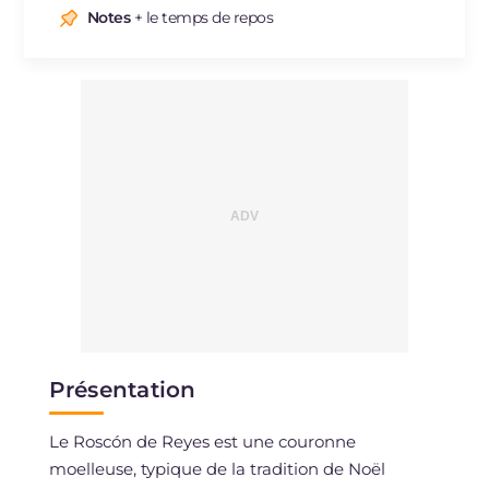
Notes
+ le temps de repos
Présentation
Le Roscón de Reyes est une couronne
moelleuse, typique de la tradition de Noël