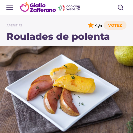
4,6
APÉRITIFS
Roulades de polenta