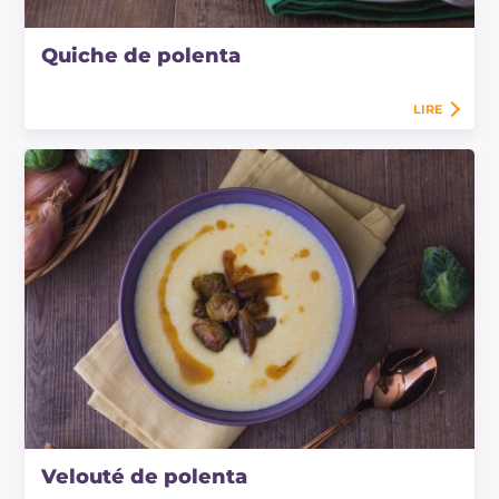
Quiche de polenta
LIRE
Velouté de polenta