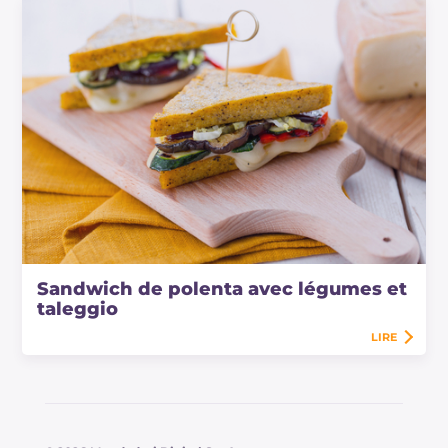
Sandwich de polenta avec légumes et
taleggio
LIRE