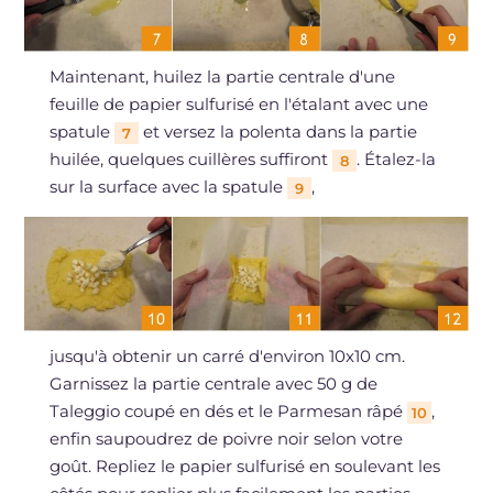
Maintenant, huilez la partie centrale d'une
feuille de papier sulfurisé en l'étalant avec une
spatule
et versez la polenta dans la partie
7
huilée, quelques cuillères suffiront
. Étalez-la
8
sur la surface avec la spatule
,
9
jusqu'à obtenir un carré d'environ 10x10 cm.
Garnissez la partie centrale avec 50 g de
Taleggio coupé en dés et le Parmesan râpé
,
10
enfin saupoudrez de poivre noir selon votre
goût. Repliez le papier sulfurisé en soulevant les