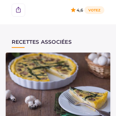
4,6
RECETTES ASSOCIÉES