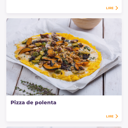
LIRE
Pizza de polenta
LIRE