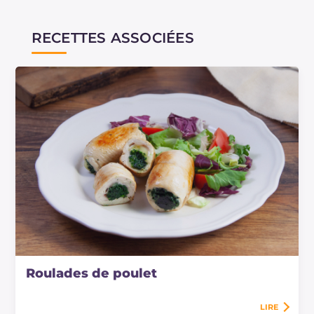
RECETTES ASSOCIÉES
Roulades de poulet
LIRE