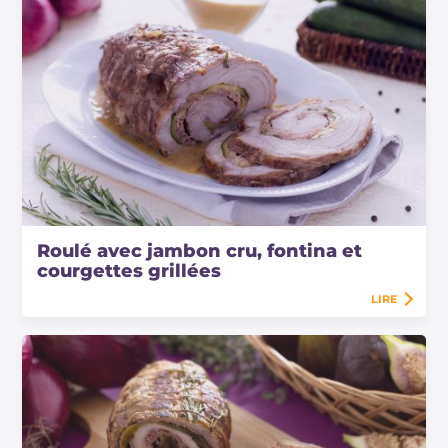
Roulé avec jambon cru, fontina et
courgettes grillées
LIRE