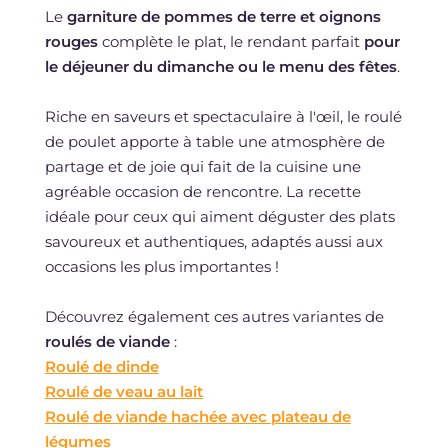
Le
garniture de pommes de terre et oignons
rouges
complète le plat, le rendant parfait
pour
le déjeuner du dimanche ou le menu des fêtes
.
Riche en saveurs et spectaculaire à l'œil, le roulé
de poulet apporte à table une atmosphère de
partage et de joie qui fait de la cuisine une
agréable occasion de rencontre. La recette
idéale pour ceux qui aiment déguster des plats
savoureux et authentiques, adaptés aussi aux
occasions les plus importantes !
Découvrez également ces autres variantes de
roulés de viande
:
Roulé de dinde
Roulé de veau au lait
Roulé de viande hachée avec plateau de
légumes