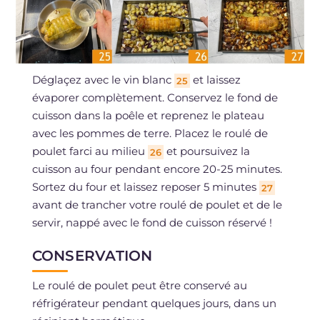
Déglaçez avec le vin blanc
et laissez
25
évaporer complètement. Conservez le fond de
cuisson dans la poêle et reprenez le plateau
avec les pommes de terre. Placez le roulé de
poulet farci au milieu
et poursuivez la
26
cuisson au four pendant encore 20-25 minutes.
Sortez du four et laissez reposer 5 minutes
27
avant de trancher votre roulé de poulet et de le
servir, nappé avec le fond de cuisson réservé !
CONSERVATION
Le roulé de poulet peut être conservé au
réfrigérateur pendant quelques jours, dans un