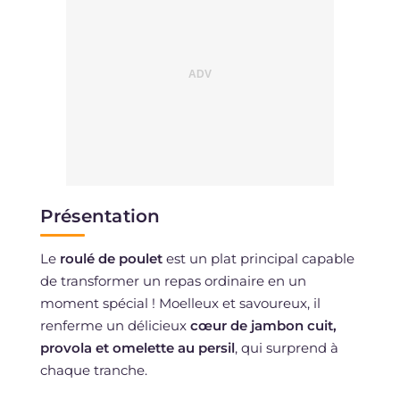
Présentation
Le
roulé de poulet
est un plat principal capable
de transformer un repas ordinaire en un
moment spécial ! Moelleux et savoureux, il
renferme un délicieux
cœur de jambon cuit,
provola et omelette au persil
, qui surprend à
chaque tranche.