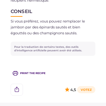
récipient hermétique.
CONSEIL
Si vous préférez, vous pouvez remplacer le
jambon par des épinards sautés et bien
égouttés ou des champignons sautés.
Pour la traduction de certains textes, des outils
d'intelligence artificielle peuvent avoir été utilisés.
PRINT THE RECIPE
4,5