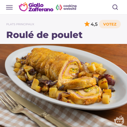
4,5
PLATS PRINCIPAUX
Roulé de poulet