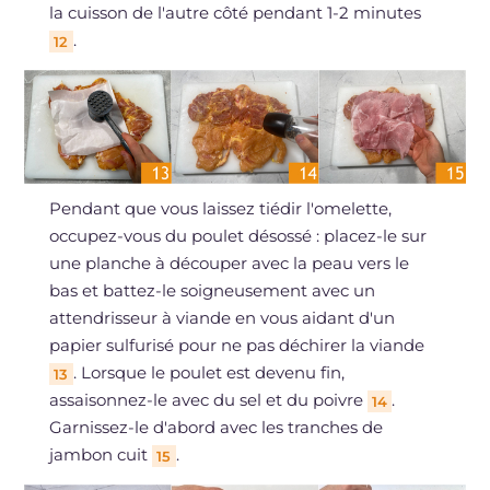
la cuisson de l'autre côté pendant 1-2 minutes
.
12
Pendant que vous laissez tiédir l'omelette,
occupez-vous du poulet désossé : placez-le sur
une planche à découper avec la peau vers le
bas et battez-le soigneusement avec un
attendrisseur à viande en vous aidant d'un
papier sulfurisé pour ne pas déchirer la viande
. Lorsque le poulet est devenu fin,
13
assaisonnez-le avec du sel et du poivre
.
14
Garnissez-le d'abord avec les tranches de
jambon cuit
.
15