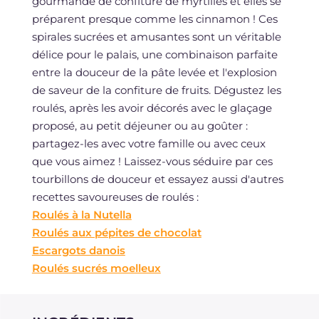
gourmande de confiture de myrtilles et elles se
préparent presque comme les cinnamon ! Ces
spirales sucrées et amusantes sont un véritable
délice pour le palais, une combinaison parfaite
entre la douceur de la pâte levée et l'explosion
de saveur de la confiture de fruits. Dégustez les
roulés, après les avoir décorés avec le glaçage
proposé, au petit déjeuner ou au goûter :
partagez-les avec votre famille ou avec ceux
que vous aimez ! Laissez-vous séduire par ces
tourbillons de douceur et essayez aussi d'autres
recettes savoureuses de roulés :
Roulés à la Nutella
Roulés aux pépites de chocolat
Escargots danois
Roulés sucrés moelleux