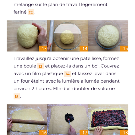
mélange sur le plan de travail légèrement
fariné
.
12
Travaillez jusqu'à obtenir une pâte lisse, formez
une boule
et placez-la dans un bol. Couvrez
13
avec un film plastique
et laissez lever dans
14
un four éteint avec la lumière allumée pendant
environ 2 heures. Elle doit doubler de volume
.
15