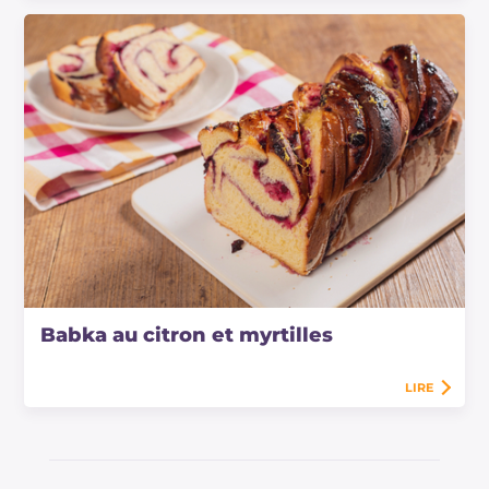
Babka au citron et myrtilles
LIRE