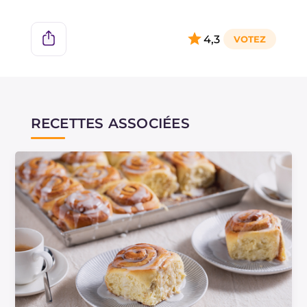
4,3
RECETTES ASSOCIÉES