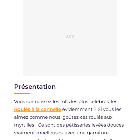
Présentation
Vous connaissez les rolls les plus célèbres, les
Roulés à la cannelle
évidemment ? Si vous les
aimez comme nous, goûtez ces roulés aux
myrtilles ! Ce sont des pâtisseries levées douces
vraiment moelleuses, avec une garniture