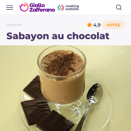
4,9
DESSERTS
Sabayon au chocolat