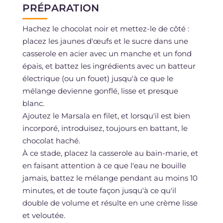
PRÉPARATION
Hachez le chocolat noir et mettez-le de côté :
placez les jaunes d'œufs et le sucre dans une
casserole en acier avec un manche et un fond
épais, et battez les ingrédients avec un batteur
électrique (ou un fouet) jusqu'à ce que le
mélange devienne gonflé, lisse et presque
blanc.
Ajoutez le Marsala en filet, et lorsqu'il est bien
incorporé, introduisez, toujours en battant, le
chocolat haché.
À ce stade, placez la casserole au bain-marie, et
en faisant attention à ce que l'eau ne bouille
jamais, battez le mélange pendant au moins 10
minutes, et de toute façon jusqu'à ce qu'il
double de volume et résulte en une crème lisse
et veloutée.