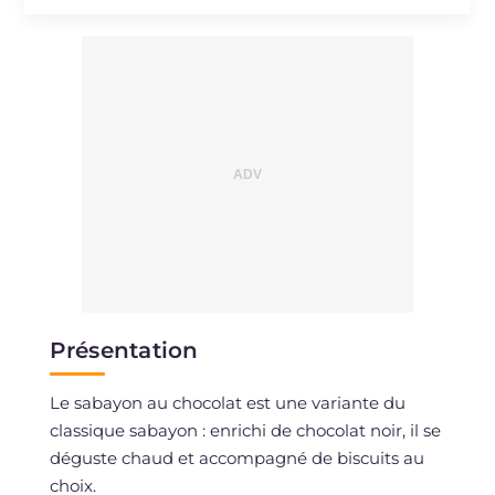
Sodium
mg
12
Présentation
Le sabayon au chocolat est une variante du
classique sabayon : enrichi de chocolat noir, il se
déguste chaud et accompagné de biscuits au
choix.