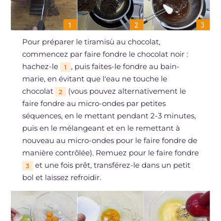
Pour préparer le tiramisù au chocolat,
commencez par faire fondre le chocolat noir :
hachez-le
, puis faites-le fondre au bain-
1
marie, en évitant que l'eau ne touche le
chocolat
(vous pouvez alternativement le
2
faire fondre au micro-ondes par petites
séquences, en le mettant pendant 2-3 minutes,
puis en le mélangeant et en le remettant à
nouveau au micro-ondes pour le faire fondre de
manière contrôlée). Remuez pour le faire fondre
et une fois prêt, transférez-le dans un petit
3
bol et laissez refroidir.