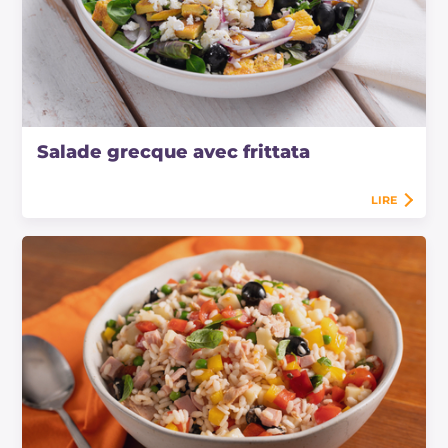
Salade grecque avec frittata
LIRE