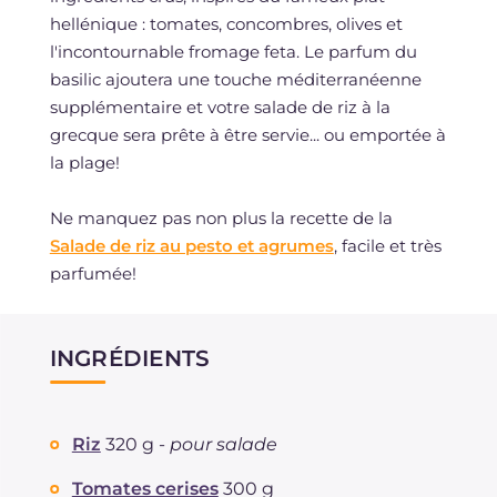
hellénique : tomates, concombres, olives et
l'incontournable fromage feta. Le parfum du
basilic ajoutera une touche méditerranéenne
supplémentaire et votre salade de riz à la
grecque sera prête à être servie... ou emportée à
la plage!
Ne manquez pas non plus la recette de la
Salade de riz au pesto et agrumes
, facile et très
parfumée!
INGRÉDIENTS
Riz
320 g -
pour salade
Tomates cerises
300 g