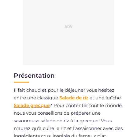
Présentation
Il fait chaud et pour le déjeuner vous hésitez
entre une classique
Salade de riz
et une fraîche
Salade grecque
? Pour contenter tout le monde,
nous vous conseillons de préparer une
savoureuse salade de riz à la grecque! Vous
n'aurez qu'à cuire le riz et l'assaisonner avec des
ingrédients crus, inspirés du fameux plat