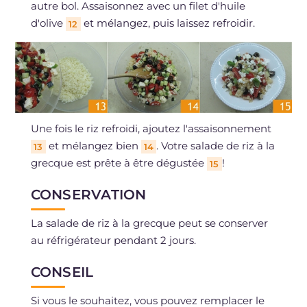
autre bol. Assaisonnez avec un filet d'huile
d'olive
et mélangez, puis laissez refroidir.
12
Une fois le riz refroidi, ajoutez l'assaisonnement
et mélangez bien
. Votre salade de riz à la
13
14
grecque est prête à être dégustée
!
15
CONSERVATION
La salade de riz à la grecque peut se conserver
au réfrigérateur pendant 2 jours.
CONSEIL
Si vous le souhaitez, vous pouvez remplacer le