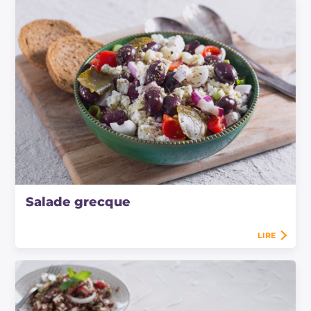
Salade grecque
LIRE