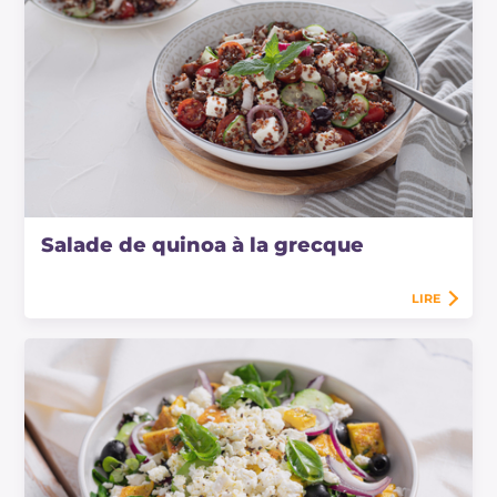
Salade de quinoa à la grecque
LIRE