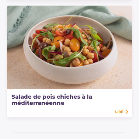
Salade de pois chiches à la
méditerranéenne
LIRE