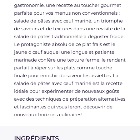
gastronomie, une recette au toucher gourmet
parfaite pour vos menus non conventionnels :
salade de pâtes avec œuf mariné, un triomphe
de saveurs et de textures dans une revisite de la
salade de pâtes traditionnelle à déguster froide.
Le protagoniste absolu de ce plat frais est le
jaune d'œuf auquel une longue et patiente
marinade confère une texture ferme, le rendant
parfait à râper sur les plats comme touche
finale pour enrichir de saveur les assiettes. La
salade de pâtes avec œuf mariné est la recette
idéale pour expérimenter de nouveaux goûts
avec des techniques de préparation alternatives
et fascinantes qui vous feront découvrir de
nouveaux horizons culinaires!
INGRÉDIENTS