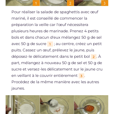
Pour réaliser la salade de spaghettis avec œuf
mariné, il est conseillé de commencer la
préparation la veille car l'œuf nécessitera
plusieurs heures de marinade. Prenez 4 petits
bols et dans chacun d'eux mélangez 50 g de sel
avec 50 g de sucre
; au centre, créez un petit
1
puits. Cassez un œuf, prélevez le jaune, puis
déposez-le délicatement dans le petit bol
. À
2
part, mélangez à nouveau 50 g de sel et 50 g de
sucre et versez-les délicatement sur le jaune cru
en veillant à le couvrir entièrement
.
3
Procédez de la même manière avec les autres
jaunes.