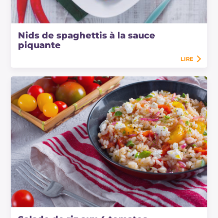
Nids de spaghettis à la sauce
piquante
LIRE