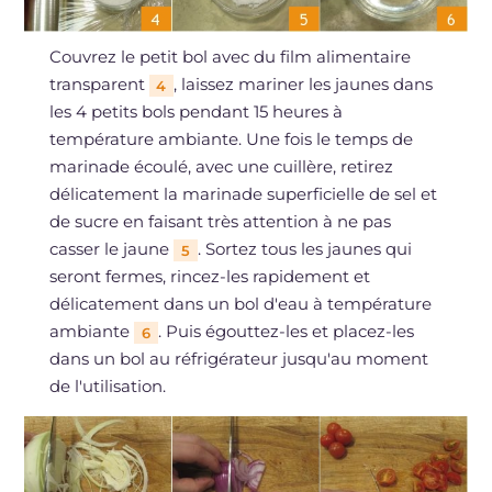
Couvrez le petit bol avec du film alimentaire
transparent
, laissez mariner les jaunes dans
4
les 4 petits bols pendant 15 heures à
température ambiante. Une fois le temps de
marinade écoulé, avec une cuillère, retirez
délicatement la marinade superficielle de sel et
de sucre en faisant très attention à ne pas
casser le jaune
. Sortez tous les jaunes qui
5
seront fermes, rincez-les rapidement et
délicatement dans un bol d'eau à température
ambiante
. Puis égouttez-les et placez-les
6
dans un bol au réfrigérateur jusqu'au moment
de l'utilisation.