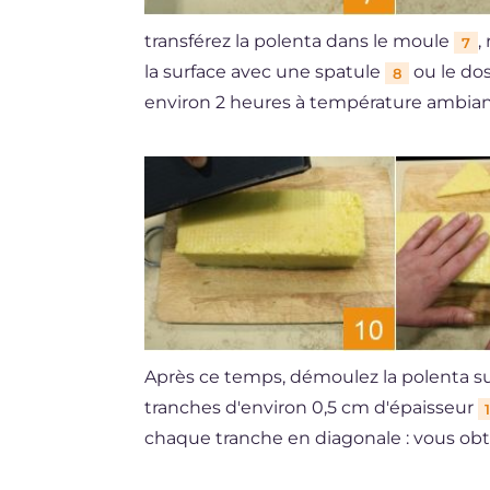
transférez la polenta dans le moule
,
7
la surface avec une spatule
ou le dos
8
environ 2 heures à température ambia
Après ce temps, démoulez la polenta 
tranches d'environ 0,5 cm d'épaisseur
1
chaque tranche en diagonale : vous ob