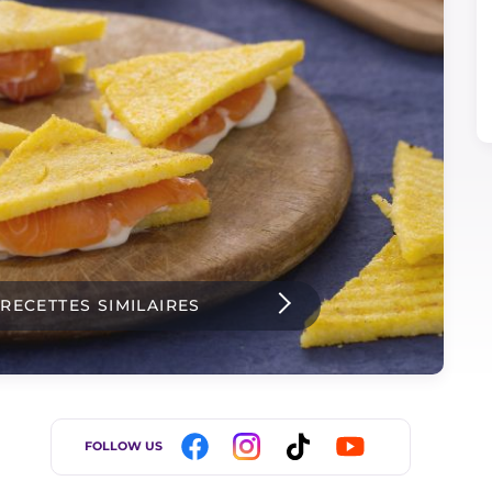
 RECETTES SIMILAIRES
FOLLOW US