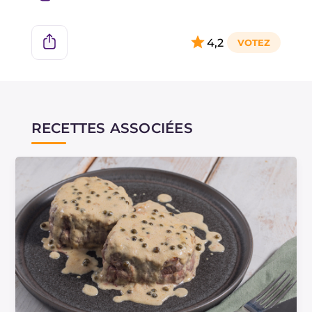
4,2
RECETTES ASSOCIÉES