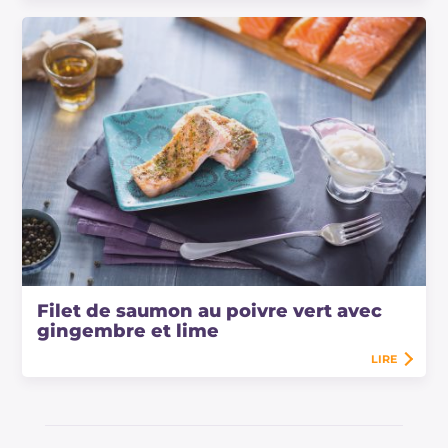
Filet de saumon au poivre vert avec
gingembre et lime
LIRE