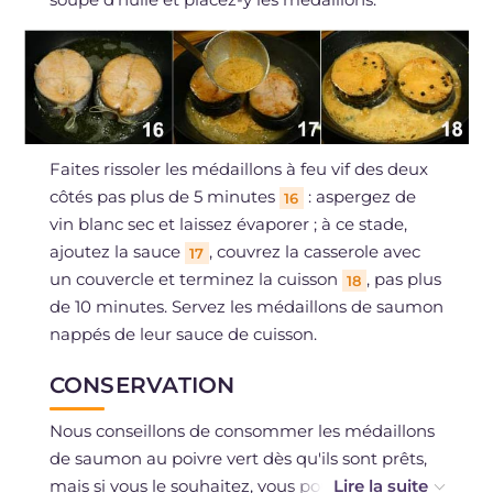
Faites rissoler les médaillons à feu vif des deux
côtés pas plus de 5 minutes
: aspergez de
16
vin blanc sec et laissez évaporer ; à ce stade,
ajoutez la sauce
, couvrez la casserole avec
17
un couvercle et terminez la cuisson
, pas plus
18
de 10 minutes. Servez les médaillons de saumon
nappés de leur sauce de cuisson.
CONSERVATION
Nous conseillons de consommer les médaillons
de saumon au poivre vert dès qu'ils sont prêts,
mais si vous le souhaitez, vous pouvez les