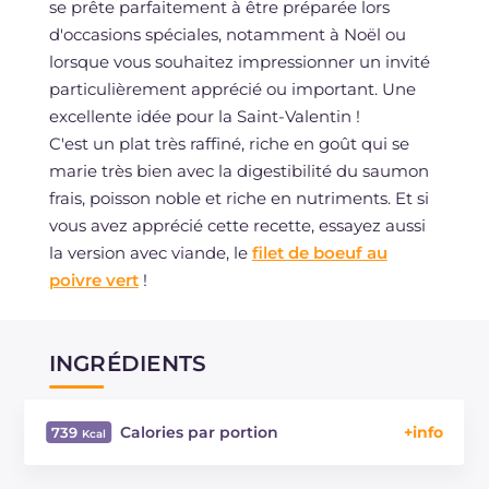
se prête parfaitement à être préparée lors
d'occasions spéciales, notamment à Noël ou
lorsque vous souhaitez impressionner un invité
particulièrement apprécié ou important. Une
excellente idée pour la Saint-Valentin !
C'est un plat très raffiné, riche en goût qui se
marie très bien avec la digestibilité du saumon
frais, poisson noble et riche en nutriments. Et si
vous avez apprécié cette recette, essayez aussi
la version avec viande, le
filet de boeuf au
poivre vert
!
INGRÉDIENTS
Calories par portion
739
Énergie
Kcal
739