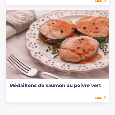
LIRE
Médaillons de saumon au poivre vert
LIRE