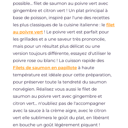
possible... filet de saumon au poivre vert avec
gingembre et citron vert ! Un plat principal à
base de poisson, inspiré par l'une des recettes
les plus classiques de la cuisine italienne : le
filet
au poivre vert
! Le poivre vert est parfait pour
les grillades et a une saveur très prononcée,
mais pour un résultat plus délicat ou une
version toujours différente, essayez d'utiliser le
poivre rose ou blanc ! La cuisson rapide des
Filets de saumon en papillote
à haute
température est idéale pour cette préparation,
pour préserver toute la tendreté du saumon
norvégien. Réalisez vous aussi le filet de
saumon au poivre vert avec gingembre et
citron vert... n'oubliez pas de l'accompagner
avec la sauce à la crème aigre, avec le citron
vert elle sublimera le goût du plat, en libérant
en bouche un goût légèrement piquant !