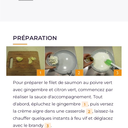
PRÉPARATION
Pour préparer le filet de saumon au poivre vert
avec gingembre et citron vert, commencez par
réaliser la sauce d'accompagnement. Tout
d'abord, épluchez le gingembre
, puis versez
1
la crème aigre dans une casserole
, laissez-la
2
chauffer quelques instants à feu vif et déglacez
avec le brandy
.
3