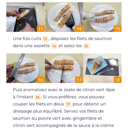
Une fois cuits
, disposez les filets de saumon
13
dans une assiette
et salez-les
.
14
15
Puis aromatisez avec le zeste de citron vert râpé
à l'instant
. Si vous préférez, vous pouvez
16
couper les filets en deux
pour obtenir un
17
dressage plus équilibré. Servez vos filets de
saumon au poivre vert avec gingembre et
citron vert accompagnés de la sauce à la crème