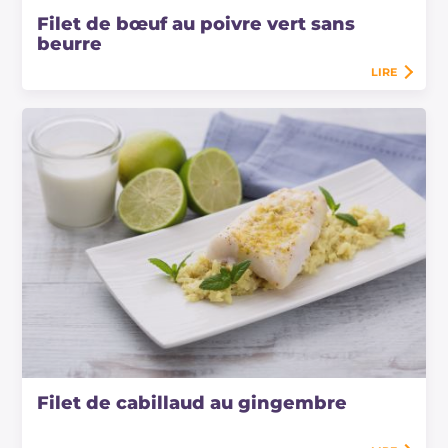
Filet de bœuf au poivre vert sans
beurre
LIRE
Filet de cabillaud au gingembre