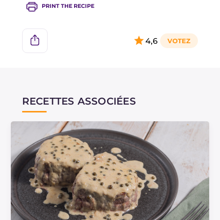
PRINT THE RECIPE
4,6
RECETTES ASSOCIÉES