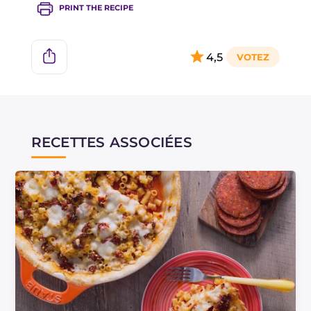
PRINT THE RECIPE
4,5
RECETTES ASSOCIÉES