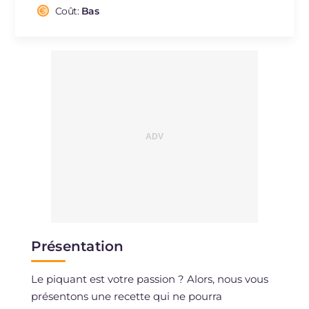
Sodium
Coût:
Bas
mg
311
Présentation
Le piquant est votre passion ? Alors, nous vous
présentons une recette qui ne pourra