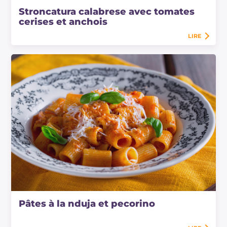
Stroncatura calabrese avec tomates
cerises et anchois
LIRE
Pâtes à la nduja et pecorino