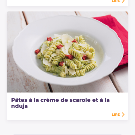
LIRE
Pâtes à la crème de scarole et à la
nduja
LIRE