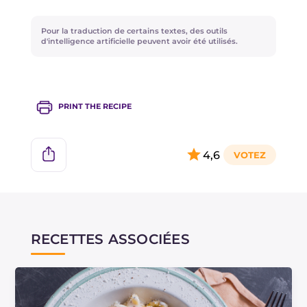
du cacio, vous pouvez essayer avec de la provola
!
Pour la traduction de certains textes, des outils
d'intelligence artificielle peuvent avoir été utilisés.
PRINT THE RECIPE
4,6
RECETTES ASSOCIÉES