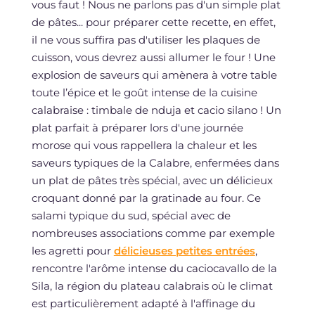
vous faut ! Nous ne parlons pas d'un simple plat
de pâtes... pour préparer cette recette, en effet,
il ne vous suffira pas d'utiliser les plaques de
cuisson, vous devrez aussi allumer le four ! Une
explosion de saveurs qui amènera à votre table
toute l’épice et le goût intense de la cuisine
calabraise : timbale de nduja et cacio silano ! Un
plat parfait à préparer lors d'une journée
morose qui vous rappellera la chaleur et les
saveurs typiques de la Calabre, enfermées dans
un plat de pâtes très spécial, avec un délicieux
croquant donné par la gratinade au four. Ce
salami typique du sud, spécial avec de
nombreuses associations comme par exemple
les agretti pour
délicieuses petites entrées
,
rencontre l'arôme intense du caciocavallo de la
Sila, la région du plateau calabrais où le climat
est particulièrement adapté à l'affinage du