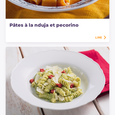
Pâtes à la nduja et pecorino
LIRE