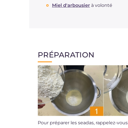
Miel d'arbousier
à volonté
PRÉPARATION
Pour préparer les seadas, rappelez-vous