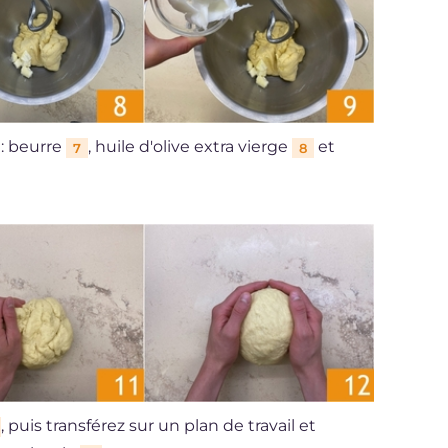
 : beurre
, huile d'olive extra vierge
et
7
8
, puis transférez sur un plan de travail et