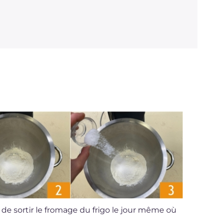
 de sortir le fromage du frigo le jour même où