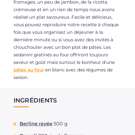
fromages, un peu de jambon, de la ricotta
crémeuse et en un rien de temps nous avons
réalisé un plat savoureux. Facile et délicieux,
vous pouvez reproduire notre recette à chaque
fois que vous organisez un déjeuner à la
dernière minute ou si vous avez des invités à
chouchouter avec un bon plat de pâtes. Les
sedanini gratinés au four offriront toujours
saveur et goût mais surtout le bonheur d'une
pâtes au four
en blanc avec des légumes de
saison.
INGRÉDIENTS
Berline rayée
500 g