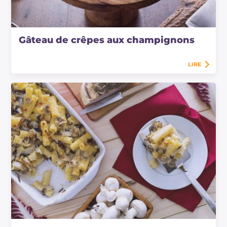
Gâteau de crêpes aux champignons
LIRE