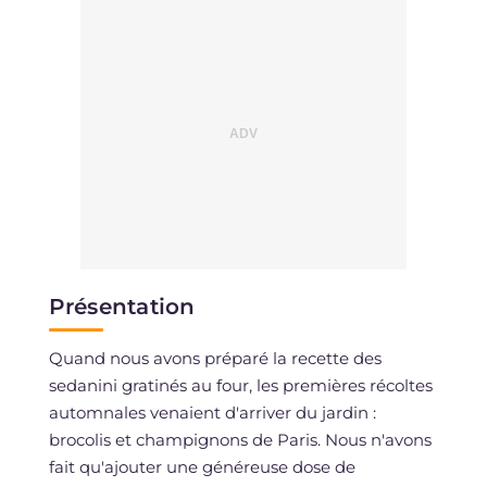
Présentation
Quand nous avons préparé la recette des
sedanini gratinés au four, les premières récoltes
automnales venaient d'arriver du jardin :
brocolis et champignons de Paris. Nous n'avons
fait qu'ajouter une généreuse dose de