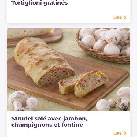
Tortiglioni gratinés
LIRE
Strudel salé avec jambon,
champignons et fontine
LIRE