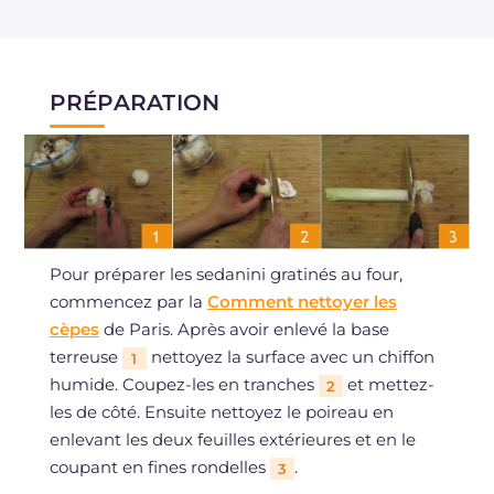
PRÉPARATION
Pour préparer les sedanini gratinés au four,
commencez par la
Comment nettoyer les
cèpes
de Paris. Après avoir enlevé la base
terreuse
nettoyez la surface avec un chiffon
1
humide. Coupez-les en tranches
et mettez-
2
les de côté. Ensuite nettoyez le poireau en
enlevant les deux feuilles extérieures et en le
coupant en fines rondelles
.
3