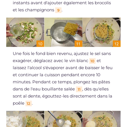
instants avant d'ajouter également les brocolis
et les champignons
.
9
Une fois le fond bien revenu, ajustez le sel sans
exagérer, déglacez avec le vin blanc
et
10
laissez l'alcool s'évaporer avant de baisser le feu
et continuer la cuisson pendant encore 10
minutes. Pendant ce temps, plongez les pâtes
dans de l'eau bouillante salée
, dès qu'elles
11
sont al dente, égouttez-les directement dans la
poêle
.
12