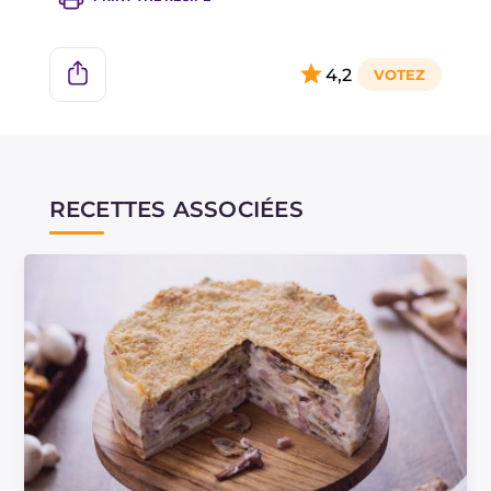
4,2
RECETTES ASSOCIÉES