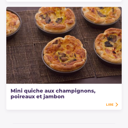
Mini quiche aux champignons,
poireaux et jambon
LIRE