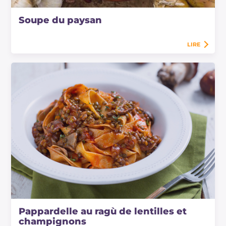
Soupe du paysan
LIRE
Pappardelle au ragù de lentilles et
champignons