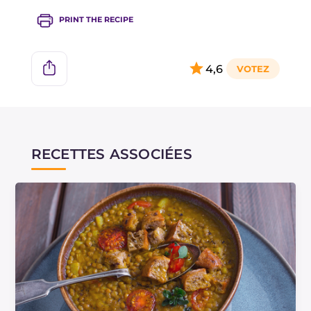
PRINT THE RECIPE
4,6
RECETTES ASSOCIÉES