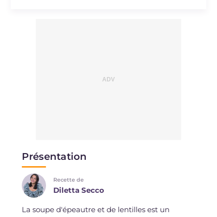
Présentation
Recette de
Diletta Secco
La soupe d'épeautre et de lentilles est un