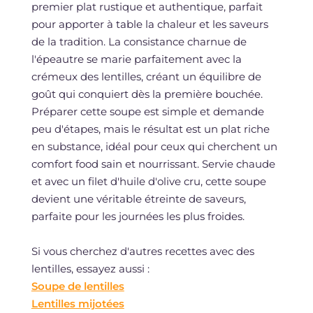
premier plat rustique et authentique, parfait
pour apporter à table la chaleur et les saveurs
de la tradition. La consistance charnue de
l'épeautre se marie parfaitement avec la
crémeux des lentilles, créant un équilibre de
goût qui conquiert dès la première bouchée.
Préparer cette soupe est simple et demande
peu d'étapes, mais le résultat est un plat riche
en substance, idéal pour ceux qui cherchent un
comfort food sain et nourrissant. Servie chaude
et avec un filet d'huile d'olive cru, cette soupe
devient une véritable étreinte de saveurs,
parfaite pour les journées les plus froides.
Si vous cherchez d'autres recettes avec des
lentilles, essayez aussi :
Soupe de lentilles
Lentilles mijotées