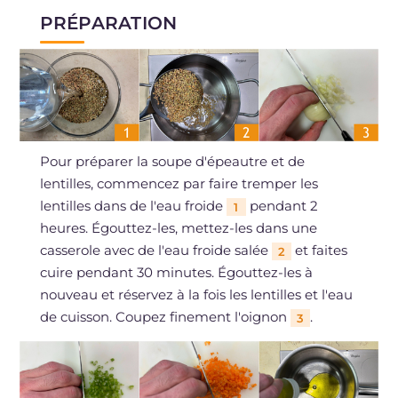
PRÉPARATION
Pour préparer la soupe d'épeautre et de
lentilles, commencez par faire tremper les
lentilles dans de l'eau froide
pendant 2
1
heures. Égouttez-les, mettez-les dans une
casserole avec de l'eau froide salée
et faites
2
cuire pendant 30 minutes. Égouttez-les à
nouveau et réservez à la fois les lentilles et l'eau
de cuisson. Coupez finement l'oignon
.
3