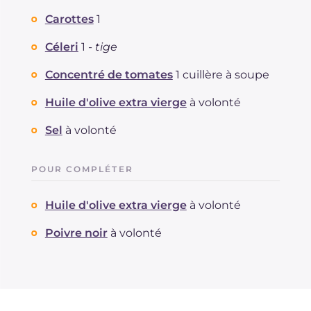
Carottes
1
Céleri
1 -
tige
Concentré de tomates
1 cuillère à soupe
Huile d'olive extra vierge
à volonté
Sel
à volonté
POUR COMPLÉTER
Huile d'olive extra vierge
à volonté
Poivre noir
à volonté