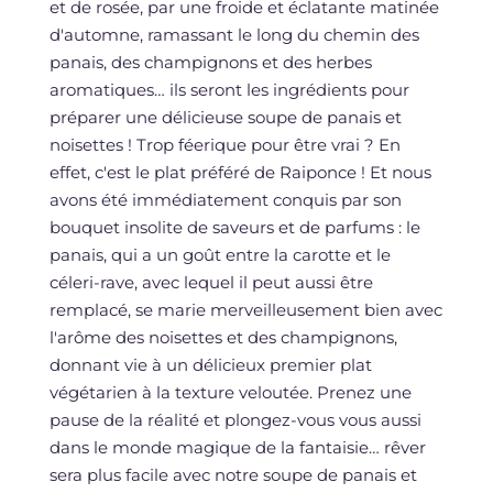
et de rosée, par une froide et éclatante matinée
d'automne, ramassant le long du chemin des
panais, des champignons et des herbes
aromatiques… ils seront les ingrédients pour
préparer une délicieuse soupe de panais et
noisettes ! Trop féerique pour être vrai ? En
effet, c'est le plat préféré de Raiponce ! Et nous
avons été immédiatement conquis par son
bouquet insolite de saveurs et de parfums : le
panais, qui a un goût entre la carotte et le
céleri-rave, avec lequel il peut aussi être
remplacé, se marie merveilleusement bien avec
l'arôme des noisettes et des champignons,
donnant vie à un délicieux premier plat
végétarien à la texture veloutée. Prenez une
pause de la réalité et plongez-vous vous aussi
dans le monde magique de la fantaisie… rêver
sera plus facile avec notre soupe de panais et