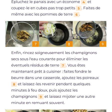
Épluchez le panais avec un économe
et
4
coupez-le en cubes pas trop petits
. Faites de
5
même avec les pommes de terre
.
6
Enfin, rincez soigneusement les champignons
secs sous l'eau courante pour éliminer les
éventuels résidus de terre
. Vous êtes
7
maintenant prêt à cuisiner : faites fondre le
beurre dans une casserole, ajoutez les poireaux
et laissez-les revenir pendant quelques
8
minutes à feu doux, puis ajoutez les
champignons
et laissez mijoter une autre
9
minute en remuant souvent.