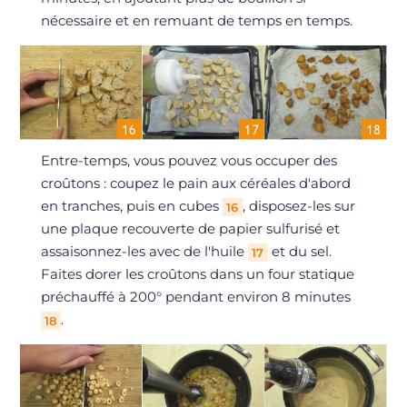
nécessaire et en remuant de temps en temps.
Entre-temps, vous pouvez vous occuper des
croûtons : coupez le pain aux céréales d'abord
en tranches, puis en cubes
, disposez-les sur
16
une plaque recouverte de papier sulfurisé et
assaisonnez-les avec de l'huile
et du sel.
17
Faites dorer les croûtons dans un four statique
préchauffé à 200° pendant environ 8 minutes
.
18