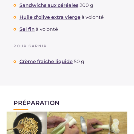
Sandwichs aux céréales
200 g
Huile d'olive extra vierge
à volonté
Sel fin
à volonté
POUR GARNIR
Crème fraîche liquide
50 g
PRÉPARATION