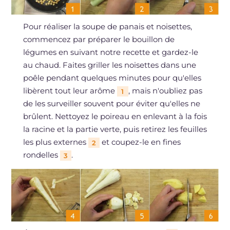
Pour réaliser la soupe de panais et noisettes,
commencez par préparer le bouillon de
légumes en suivant notre recette et gardez-le
au chaud. Faites griller les noisettes dans une
poêle pendant quelques minutes pour qu'elles
libèrent tout leur arôme
, mais n'oubliez pas
1
de les surveiller souvent pour éviter qu'elles ne
brûlent. Nettoyez le poireau en enlevant à la fois
la racine et la partie verte, puis retirez les feuilles
les plus externes
et coupez-le en fines
2
rondelles
.
3