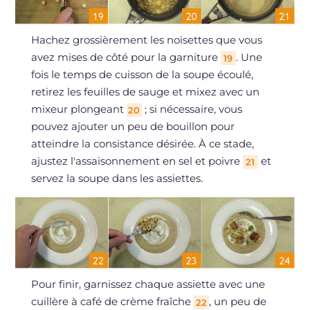
Hachez grossièrement les noisettes que vous
avez mises de côté pour la garniture
. Une
19
fois le temps de cuisson de la soupe écoulé,
retirez les feuilles de sauge et mixez avec un
mixeur plongeant
; si nécessaire, vous
20
pouvez ajouter un peu de bouillon pour
atteindre la consistance désirée. À ce stade,
ajustez l'assaisonnement en sel et poivre
et
21
servez la soupe dans les assiettes.
Pour finir, garnissez chaque assiette avec une
cuillère à café de crème fraîche
, un peu de
22