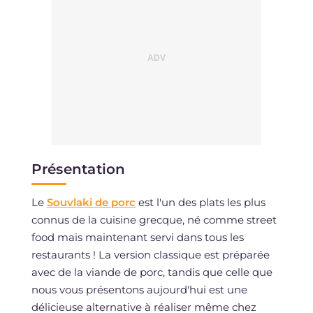
Présentation
Le
Souvlaki de porc
est l'un des plats les plus
connus de la cuisine grecque, né comme street
food mais maintenant servi dans tous les
restaurants ! La version classique est préparée
avec de la viande de porc, tandis que celle que
nous vous présentons aujourd'hui est une
délicieuse alternative à réaliser même chez