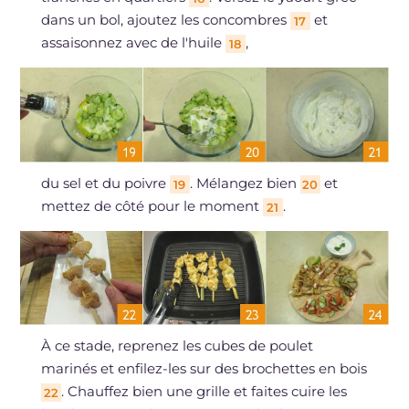
dans un bol, ajoutez les concombres
et
17
assaisonnez avec de l'huile
,
18
du sel et du poivre
. Mélangez bien
et
19
20
mettez de côté pour le moment
.
21
À ce stade, reprenez les cubes de poulet
marinés et enfilez-les sur des brochettes en bois
. Chauffez bien une grille et faites cuire les
22