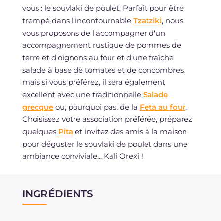
vous : le souvlaki de poulet. Parfait pour être
trempé dans l'incontournable
Tzatziki
, nous
vous proposons de l'accompagner d'un
accompagnement rustique de pommes de
terre et d'oignons au four et d'une fraîche
salade à base de tomates et de concombres,
mais si vous préférez, il sera également
excellent avec une traditionnelle
Salade
grecque
ou, pourquoi pas, de la
Feta au four
.
Choisissez votre association préférée, préparez
quelques
Pita
et invitez des amis à la maison
pour déguster le souvlaki de poulet dans une
ambiance conviviale... Kali Orexi !
INGRÉDIENTS