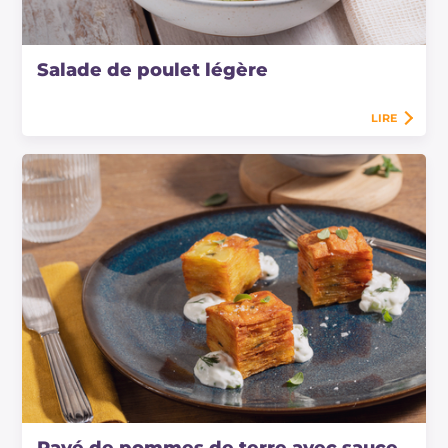
Salade de poulet légère
LIRE