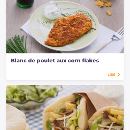
Blanc de poulet aux corn flakes
LIRE